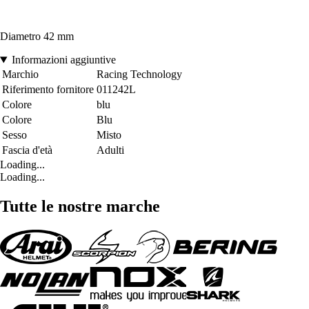
Diametro 42 mm
Informazioni aggiuntive
Marchio
Racing Technology
Riferimento fornitore
011242L
Colore
blu
Colore
Blu
Sesso
Misto
Fascia d'età
Adulti
Loading...
Loading...
Tutte le nostre marche