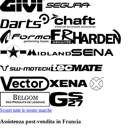
Scopri tutte le nostre marche
Assistenza post-vendita in Francia