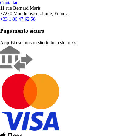
Contattaci
11 rue Bernard Maris
37270 Montlouis-sur-Loire, Francia
+33 1 86 47 62 58
Pagamento sicuro
Acquista sul nostro sito in tutta sicurezza