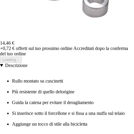
14,46 €
+0,72 €
offerti sul tuo prossimo ordine
Accreditati dopo la conferma
del tuo ordine
Loading...
Descrizione
Rullo montato su cuscinetti
Più resistente di quello delorigine
Guida la catena per evitare il deragliamento
Si inserisce sotto il forcellone e si fissa a una staffa sul telaio
Aggiunge un tocco di stile alla bicicletta