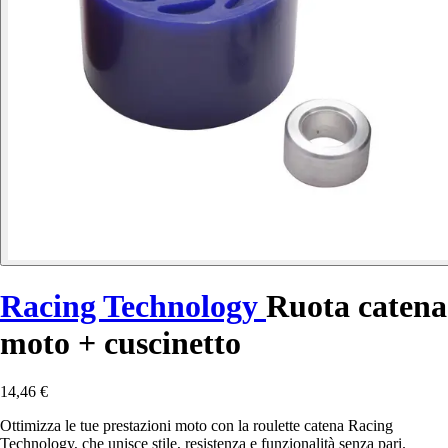
Racing Technology
Ruota catena
moto + cuscinetto
14,46 €
Ottimizza le tue prestazioni moto con la roulette catena Racing
Technology, che unisce stile, resistenza e funzionalità senza pari.