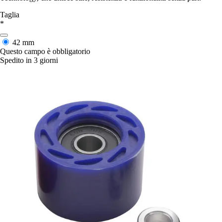
Taglia
*
42 mm
Questo campo è obbligatorio
Spedito in 3 giorni