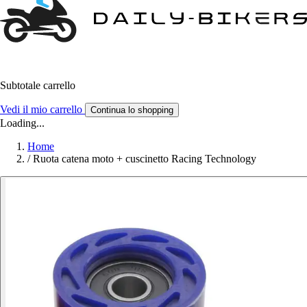
Subtotale carrello
Vedi il mio carrello
Continua lo shopping
Loading...
Home
/
Ruota catena moto + cuscinetto Racing Technology