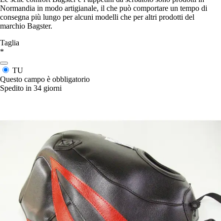
Normandia in modo artigianale, il che può comportare un tempo di
consegna più lungo per alcuni modelli che per altri prodotti del
marchio Bagster.
Taglia
*
TU
Questo campo è obbligatorio
Spedito in 34 giorni