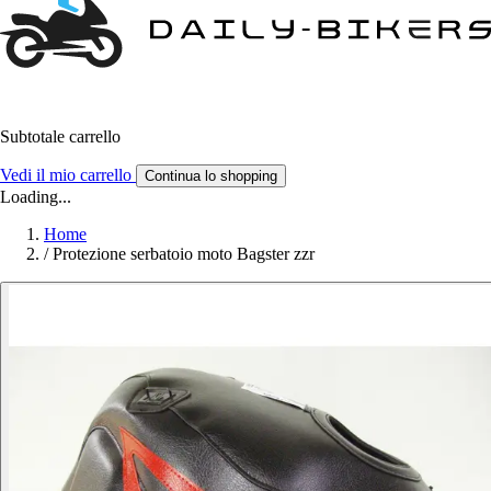
Subtotale carrello
Vedi il mio carrello
Continua lo shopping
Loading...
Home
/
Protezione serbatoio moto Bagster zzr