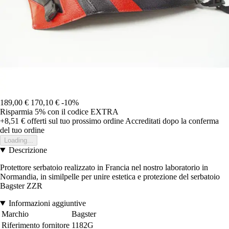
189,00 €
170,10 €
-10%
Risparmia 5%
con il codice
EXTRA
+8,51 €
offerti sul tuo prossimo ordine
Accreditati dopo la conferma
del tuo ordine
Loading...
Descrizione
Protettore serbatoio realizzato in Francia nel nostro laboratorio in
Normandia, in similpelle per unire estetica e protezione del serbatoio
Bagster ZZR
Informazioni aggiuntive
Marchio
Bagster
Riferimento fornitore
1182G