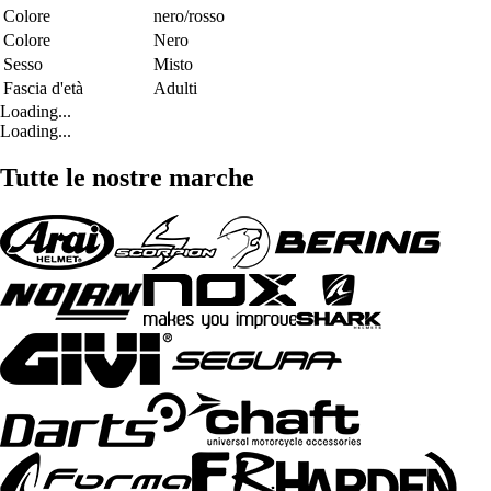
Colore
nero/rosso
Colore
Nero
Sesso
Misto
Fascia d'età
Adulti
Loading...
Loading...
Tutte le nostre marche