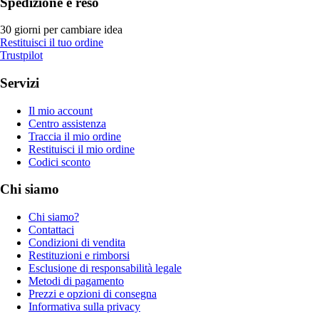
Spedizione e reso
30 giorni per cambiare idea
Restituisci il tuo ordine
Trustpilot
Servizi
Il mio account
Centro assistenza
Traccia il mio ordine
Restituisci il mio ordine
Codici sconto
Chi siamo
Chi siamo?
Contattaci
Condizioni di vendita
Restituzioni e rimborsi
Esclusione di responsabilità legale
Metodi di pagamento
Prezzi e opzioni di consegna
Informativa sulla privacy