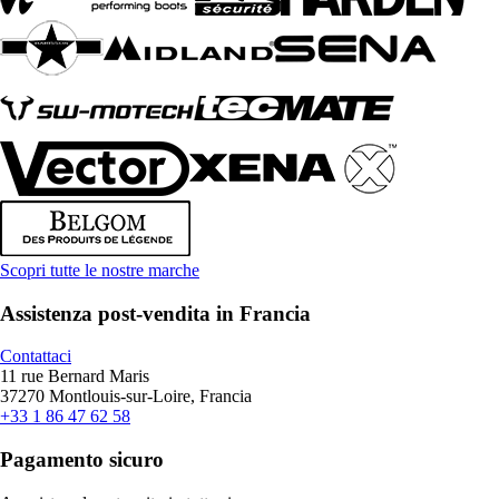
Scopri tutte le nostre marche
Assistenza post-vendita in Francia
Contattaci
11 rue Bernard Maris
37270 Montlouis-sur-Loire, Francia
+33 1 86 47 62 58
Pagamento sicuro