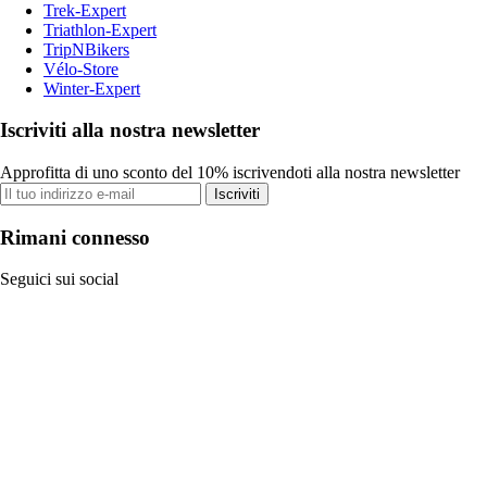
Trek-Expert
Triathlon-Expert
TripNBikers
Vélo-Store
Winter-Expert
Iscriviti alla nostra newsletter
Approfitta di uno sconto del 10% iscrivendoti alla nostra newsletter
Iscriviti
Rimani connesso
Seguici sui social