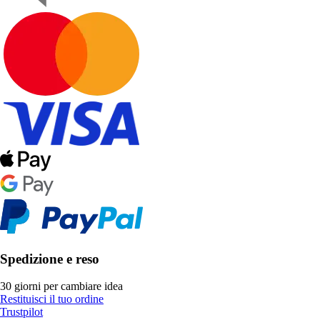
Spedizione e reso
30 giorni per cambiare idea
Restituisci il tuo ordine
Trustpilot