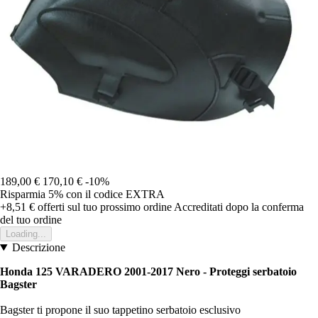
189,00 €
170,10 €
-10%
Risparmia 5%
con il codice
EXTRA
+8,51 €
offerti sul tuo prossimo ordine
Accreditati dopo la conferma
del tuo ordine
Loading...
Descrizione
Honda 125 VARADERO 2001-2017 Nero - Proteggi serbatoio
Bagster
Bagster ti propone il suo tappetino serbatoio esclusivo