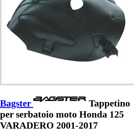
Bagster
Tappetino
per serbatoio moto Honda 125
VARADERO 2001-2017