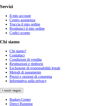
Servizi
Il mio account
Centro assistenza
Traccia il mio ordine
Restituisci il mio ordine
Codici sconto
Chi siamo
Chi siamo?
Contattaci
Condizioni di vendita
Restituzioni e rimborsi
Esclusione di responsabilità legale
Metodi di pagamento
Prezzi e opzioni di consegna
Informativa sulla privacy
I nostri negozi
Basket-Center
Direct Running