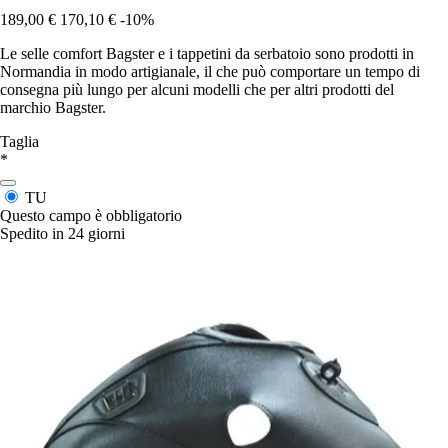
189,00 €
170,10 €
-10%
Le selle comfort Bagster e i tappetini da serbatoio sono prodotti in
Normandia in modo artigianale, il che può comportare un tempo di
consegna più lungo per alcuni modelli che per altri prodotti del
marchio Bagster.
Taglia
*
TU
Questo campo è obbligatorio
Spedito in 24 giorni