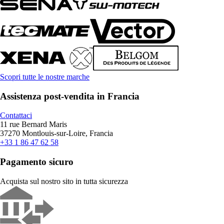
Scopri tutte le nostre marche
Assistenza post-vendita in Francia
Contattaci
11 rue Bernard Maris
37270 Montlouis-sur-Loire, Francia
+33 1 86 47 62 58
Pagamento sicuro
Acquista sul nostro sito in tutta sicurezza