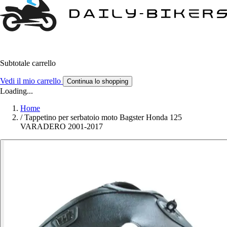
Subtotale carrello
Vedi il mio carrello
Continua lo shopping
Loading...
Home
/
Tappetino per serbatoio moto Bagster Honda 125
VARADERO 2001-2017