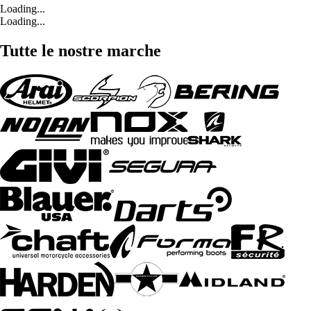
Loading...
Loading...
Tutte le nostre marche