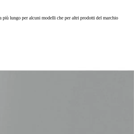
 più lungo per alcuni modelli che per altri prodotti del marchio