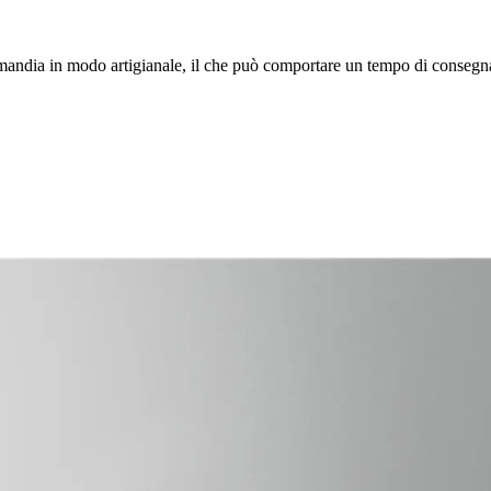
rmandia in modo artigianale, il che può comportare un tempo di consegna