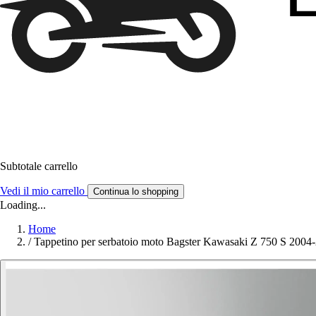
Subtotale carrello
Vedi il mio carrello
Continua lo shopping
Loading...
Home
/
Tappetino per serbatoio moto Bagster Kawasaki Z 750 S 2004