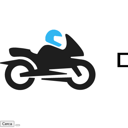
Cerca