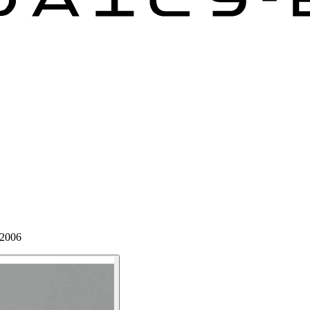
-2006