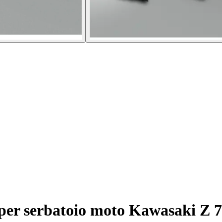
per serbatoio moto Kawasaki Z 7