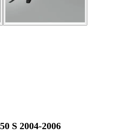
50 S 2004-2006