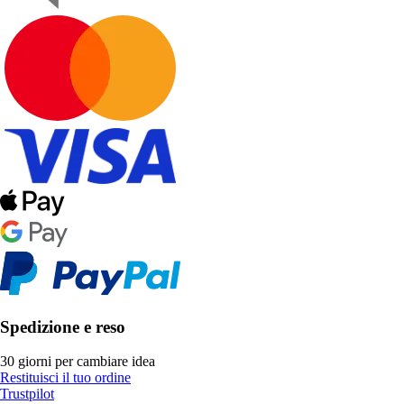
Spedizione e reso
30 giorni per cambiare idea
Restituisci il tuo ordine
Trustpilot