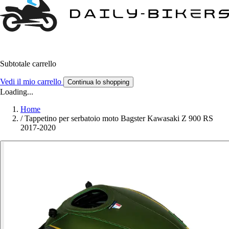
Subtotale carrello
Vedi il mio carrello
Continua lo shopping
Loading...
Home
/
Tappetino per serbatoio moto Bagster Kawasaki Z 900 RS
2017-2020