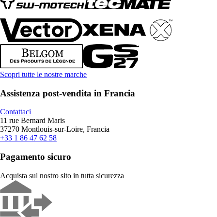
Scopri tutte le nostre marche
Assistenza post-vendita in Francia
Contattaci
11 rue Bernard Maris
37270 Montlouis-sur-Loire, Francia
+33 1 86 47 62 58
Pagamento sicuro
Acquista sul nostro sito in tutta sicurezza