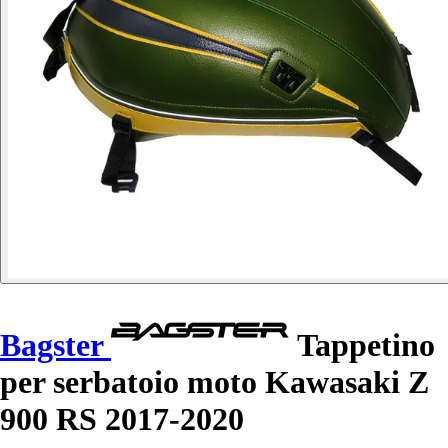
Bagster
Tappetino
per serbatoio moto Kawasaki Z
900 RS 2017-2020