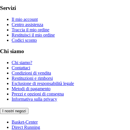
Servizi
Il mio account
Centro assistenza
Traccia il mio ordine
Restituisci il mio ordine
Codici sconto
Chi siamo
Chi siamo?
Contattaci
Condizioni di vendita
Restituzioni e rimborsi
Esclusione di responsabilità legale
Metodi di pagamento
Prezzi e opzioni di consegna
Informativa sulla privacy
I nostri negozi
Basket-Center
Direct Running