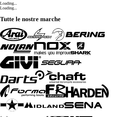
Loading...
Loading...
Tutte le nostre marche