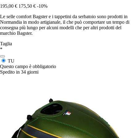
195,00 €
175,50 €
-10%
Le selle comfort Bagster e i tappetini da serbatoio sono prodotti in
Normandia in modo artigianale, il che può comportare un tempo di
consegna più lungo per alcuni modelli che per altri prodotti del
marchio Bagster.
Taglia
*
TU
Questo campo è obbligatorio
Spedito in 34 giorni