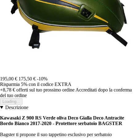
195,00 €
175,50 €
-10%
Risparmia 5%
con il codice
EXTRA
+8,78 €
offerti sul tuo prossimo ordine
Accreditati dopo la conferma
del tuo ordine
Loading...
Descrizione
Kawasaki Z 900 RS Verde oliva Deco Gialla Deco Antracite
Bordo Bianco 2017-2020 - Protettore serbatoio BAGSTER
Bagster ti propone il suo tappetino esclusivo per serbatoio