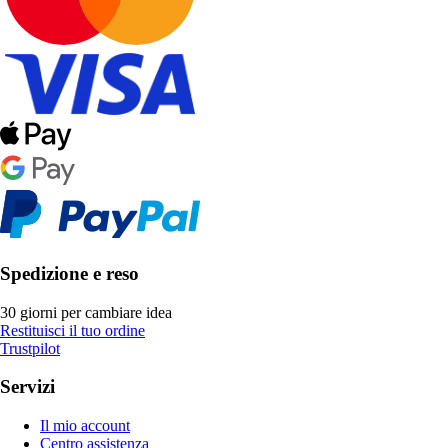
Spedizione e reso
30 giorni per cambiare idea
Restituisci il tuo ordine
Trustpilot
Servizi
Il mio account
Centro assistenza