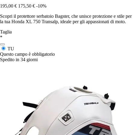
195,00 €
175,50 €
-10%
Scopri il protettore serbatoio Bagster, che unisce protezione e stile per
la tua Honda XL 750 Transalp, ideale per gli appassionati di moto.
Taglia
*
TU
Questo campo è obbligatorio
Spedito in 34 giorni