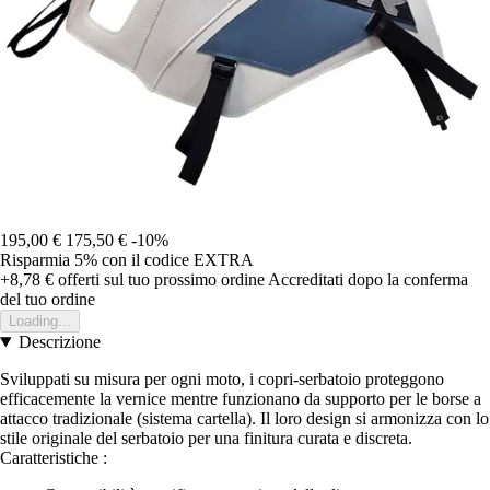
195,00 €
175,50 €
-10%
Risparmia 5%
con il codice
EXTRA
+8,78 €
offerti sul tuo prossimo ordine
Accreditati dopo la conferma
del tuo ordine
Loading...
Descrizione
Sviluppati su misura per ogni moto, i copri-serbatoio proteggono
efficacemente la vernice mentre funzionano da supporto per le borse a
attacco tradizionale (sistema cartella). Il loro design si armonizza con lo
stile originale del serbatoio per una finitura curata e discreta.
Caratteristiche :