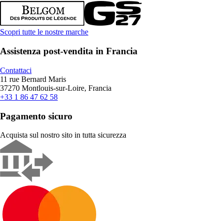
Scopri tutte le nostre marche
Assistenza post-vendita in Francia
Contattaci
11 rue Bernard Maris
37270 Montlouis-sur-Loire, Francia
+33 1 86 47 62 58
Pagamento sicuro
Acquista sul nostro sito in tutta sicurezza