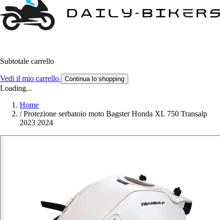
Subtotale carrello
Vedi il mio carrello
Continua lo shopping
Loading...
Home
/
Protezione serbatoio moto Bagster Honda XL 750 Transalp
2023 2024