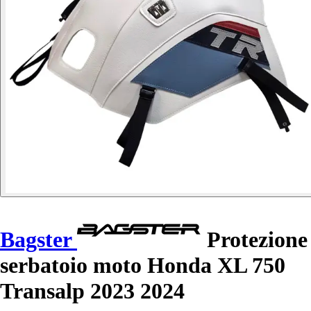
Bagster
Protezione
serbatoio moto Honda XL 750
Transalp 2023 2024