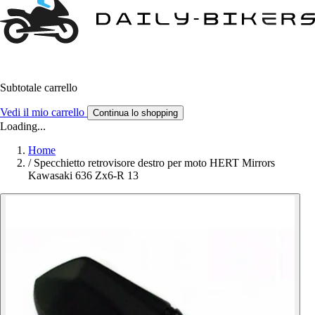
Subtotale carrello
Vedi il mio carrello
Continua lo shopping
Loading...
Home
/
Specchietto retrovisore destro per moto HERT Mirrors
Kawasaki 636 Zx6-R 13