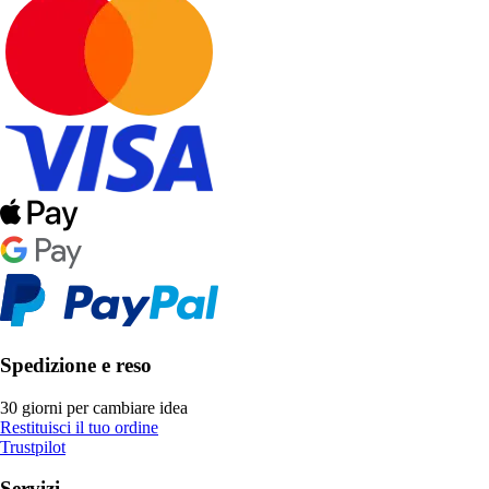
Spedizione e reso
30 giorni per cambiare idea
Restituisci il tuo ordine
Trustpilot
Servizi