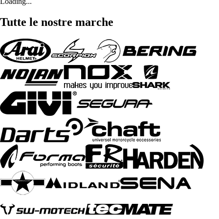
Loading...
Tutte le nostre marche