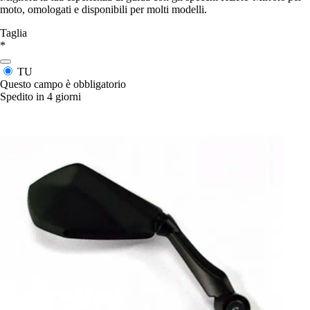
moto, omologati e disponibili per molti modelli.
Taglia
*
TU
Questo campo è obbligatorio
Spedito in 4 giorni