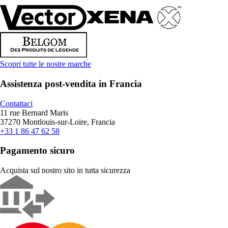
Scopri tutte le nostre marche
Assistenza post-vendita in Francia
Contattaci
11 rue Bernard Maris
37270 Montlouis-sur-Loire, Francia
+33 1 86 47 62 58
Pagamento sicuro
Acquista sul nostro sito in tutta sicurezza