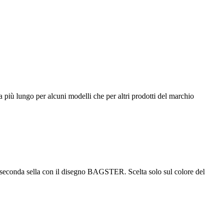
 più lungo per alcuni modelli che per altri prodotti del marchio
seconda sella con il disegno BAGSTER. Scelta solo sul colore del