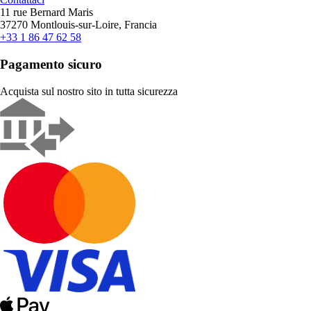
11 rue Bernard Maris
37270 Montlouis-sur-Loire, Francia
+33 1 86 47 62 58
Pagamento sicuro
Acquista sul nostro sito in tutta sicurezza