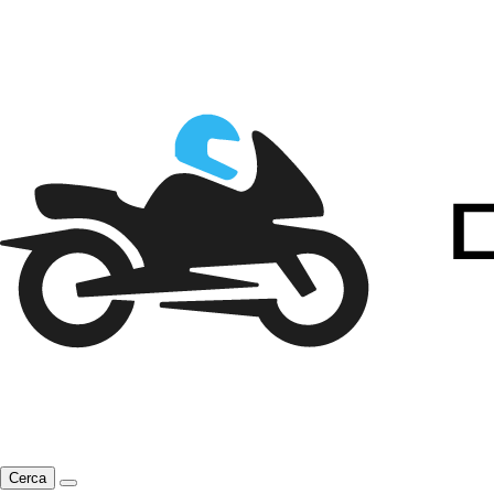
Cerca