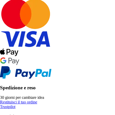
Spedizione e reso
30 giorni per cambiare idea
Restituisci il tuo ordine
Trustpilot