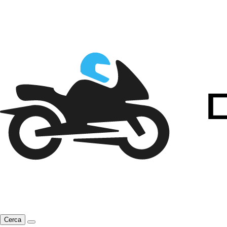
Cerca