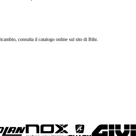
icambio, consulta il catalogo online sul sito di Bihr.