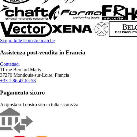
Scopri tutte le nostre marche
Assistenza post-vendita in Francia
Contattaci
11 rue Bernard Maris
37270 Montlouis-sur-Loire, Francia
+33 1 86 47 62 58
Pagamento sicuro
Acquista sul nostro sito in tutta sicurezza