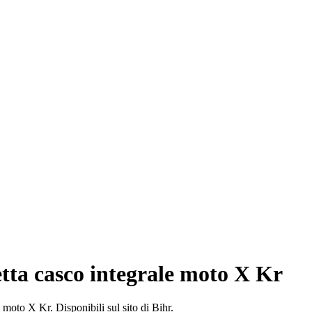
tta casco integrale moto X Kr
 moto X Kr. Disponibili sul sito di Bihr.