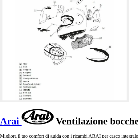
Arai
Ventilazione bocche
Migliora il tuo comfort di guida con i ricambi ARAI per casco integrale