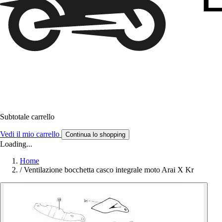
Subtotale carrello
Vedi il mio carrello
Continua lo shopping
Loading...
Home
/
Ventilazione bocchetta casco integrale moto Arai X Kr