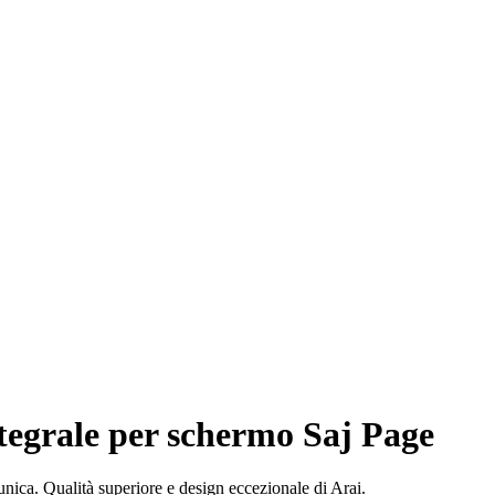
ntegrale per schermo Saj Page
unica. Qualità superiore e design eccezionale di Arai.