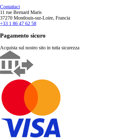
Contattaci
11 rue Bernard Maris
37270 Montlouis-sur-Loire, Francia
+33 1 86 47 62 58
Pagamento sicuro
Acquista sul nostro sito in tutta sicurezza