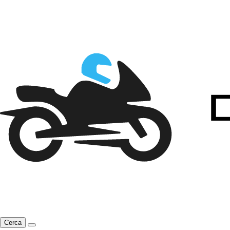
Cerca