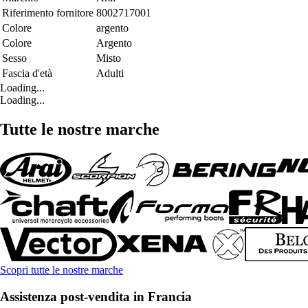
Riferimento fornitore
8002717001
Colore
argento
Colore
Argento
Sesso
Misto
Fascia d'età
Adulti
Loading...
Loading...
Tutte le nostre marche
Scopri tutte le nostre marche
Assistenza post-vendita in Francia