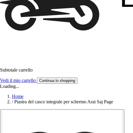
Subtotale carrello
Vedi il mio carrello
Continua lo shopping
Loading...
Home
/
Piastra del casco integrale per schermo Arai Saj Page