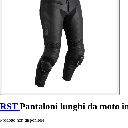
RST
Pantaloni lunghi da moto i
Prodotto non disponibile