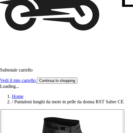
Subtotale carrello
Vedi il mio carrello
Continua lo shopping
Loading...
Home
/
Pantaloni lunghi da moto in pelle da donna RST Sabre CE