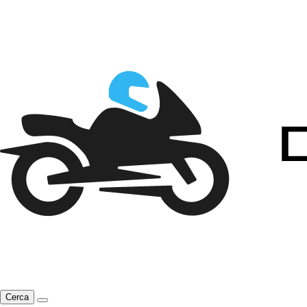
Cerca