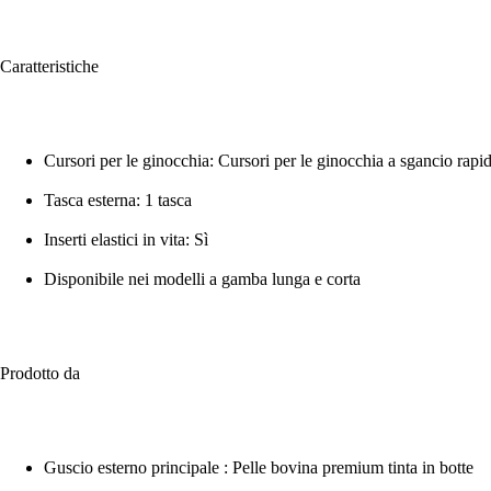
Caratteristiche
Cursori per le ginocchia: Cursori per le ginocchia a sgancio rapi
Tasca esterna: 1 tasca
Inserti elastici in vita: Sì
Disponibile nei modelli a gamba lunga e corta
Prodotto da
Guscio esterno principale : Pelle bovina premium tinta in botte