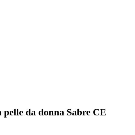
n pelle da donna Sabre CE