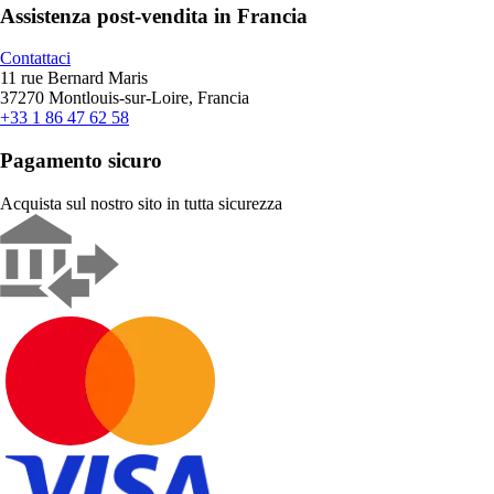
Assistenza post-vendita in Francia
Contattaci
11 rue Bernard Maris
37270 Montlouis-sur-Loire, Francia
+33 1 86 47 62 58
Pagamento sicuro
Acquista sul nostro sito in tutta sicurezza