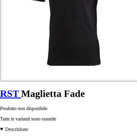
RST
Maglietta Fade
Prodotto non disponibile
Tutte le varianti sono esaurite
Descrizione