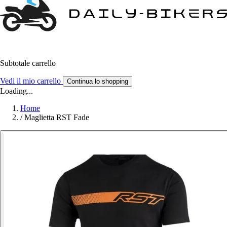
Subtotale carrello
Vedi il mio carrello
Continua lo shopping
Loading...
Home
/
Maglietta RST Fade