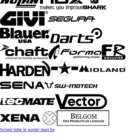
Scopri tutte le nostre marche