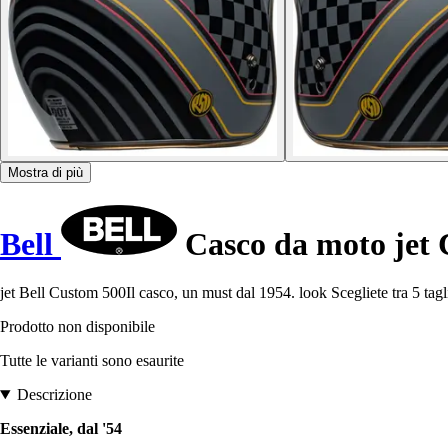
Mostra di più
Bell
Casco da moto jet
jet Bell Custom 500Il casco, un must dal 1954. look Scegliete tra 5 tagl
Prodotto non disponibile
Tutte le varianti sono esaurite
Descrizione
Essenziale, dal '54