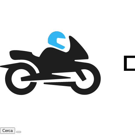
Cerca