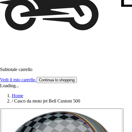
Subtotale carrello
Vedi il mio carrello
Continua lo shopping
Loading...
Home
/
Casco da moto jet Bell Custom 500