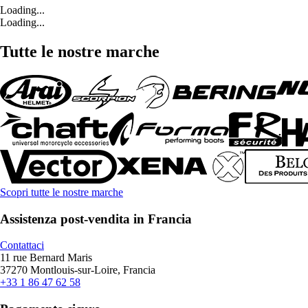
Loading...
Loading...
Tutte le nostre marche
Scopri tutte le nostre marche
Assistenza post-vendita in Francia
Contattaci
11 rue Bernard Maris
37270 Montlouis-sur-Loire, Francia
+33 1 86 47 62 58