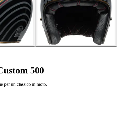
 Custom 500
ie per un classico in moto.