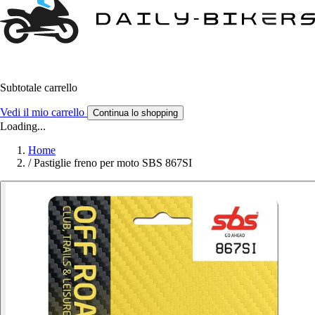
Subtotale carrello
Vedi il mio carrello
Continua lo shopping
Loading...
Home
/
Pastiglie freno per moto SBS 867SI