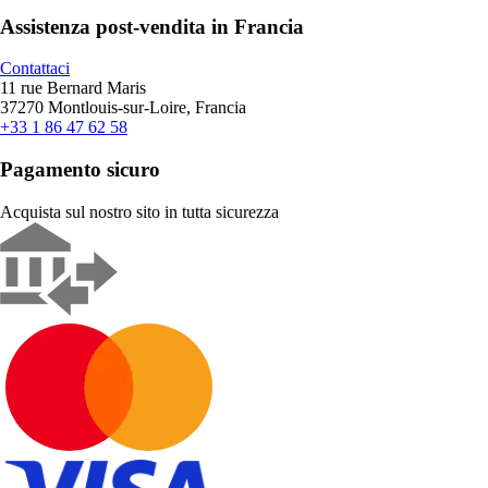
Assistenza post-vendita in Francia
Contattaci
11 rue Bernard Maris
37270 Montlouis-sur-Loire, Francia
+33 1 86 47 62 58
Pagamento sicuro
Acquista sul nostro sito in tutta sicurezza