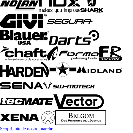
Scopri tutte le nostre marche