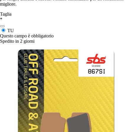
migliore.
Taglia
*
TU
Questo campo è obbligatorio
Spedito in 2 giorni