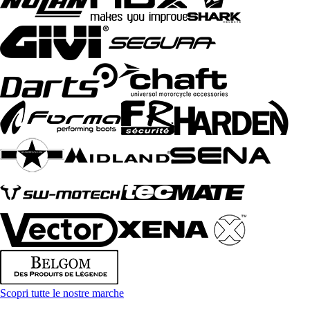
Scopri tutte le nostre marche