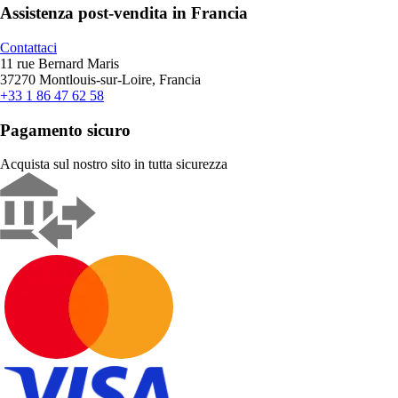
Assistenza post-vendita in Francia
Contattaci
11 rue Bernard Maris
37270 Montlouis-sur-Loire, Francia
+33 1 86 47 62 58
Pagamento sicuro
Acquista sul nostro sito in tutta sicurezza