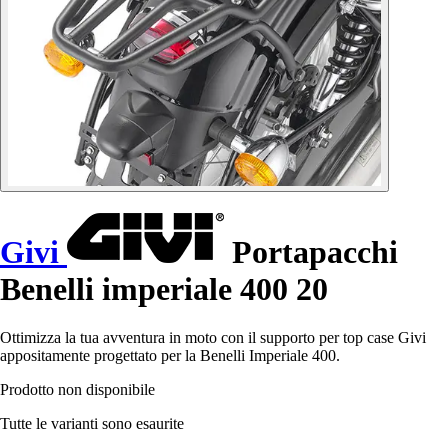
Givi
Portapacchi
Benelli imperiale 400 20
Ottimizza la tua avventura in moto con il supporto per top case Givi
appositamente progettato per la Benelli Imperiale 400.
Prodotto non disponibile
Tutte le varianti sono esaurite