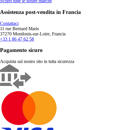
Scopri tutte le nostre marche
Assistenza post-vendita in Francia
Contattaci
11 rue Bernard Maris
37270 Montlouis-sur-Loire, Francia
+33 1 86 47 62 58
Pagamento sicuro
Acquista sul nostro sito in tutta sicurezza