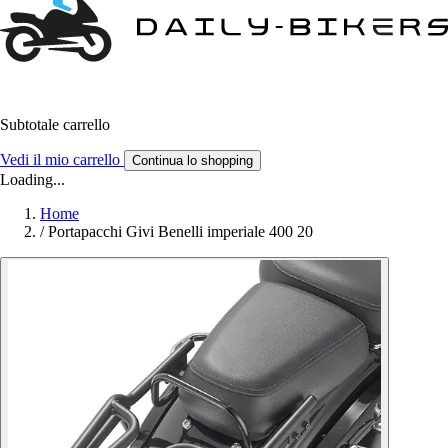
Subtotale carrello
Vedi il mio carrello
Continua lo shopping
Loading...
Home
/
Portapacchi Givi Benelli imperiale 400 20