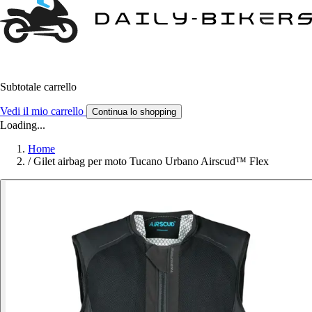
Subtotale carrello
Vedi il mio carrello
Continua lo shopping
Loading...
Home
/
Gilet airbag per moto Tucano Urbano Airscud™ Flex