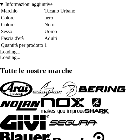
Informazioni aggiuntive
Marchio
Tucano Urbano
Colore
nero
Colore
Nero
Sesso
Uomo
Fascia d'età
Adulti
Quantità per prodotto
1
Loading...
Loading...
Tutte le nostre marche