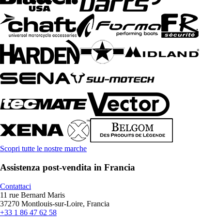
Scopri tutte le nostre marche
Assistenza post-vendita in Francia
Contattaci
11 rue Bernard Maris
37270 Montlouis-sur-Loire, Francia
+33 1 86 47 62 58