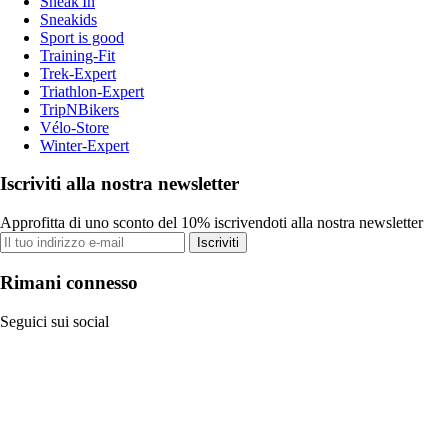
Sneak'In
Sneakids
Sport is good
Training-Fit
Trek-Expert
Triathlon-Expert
TripNBikers
Vélo-Store
Winter-Expert
Iscriviti alla nostra newsletter
Approfitta di uno sconto del 10% iscrivendoti alla nostra newsletter
Iscriviti
Rimani connesso
Seguici sui social