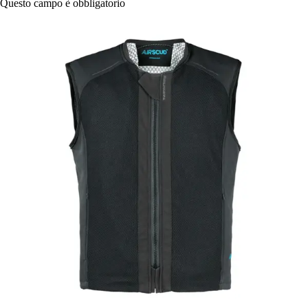
Questo campo è obbligatorio