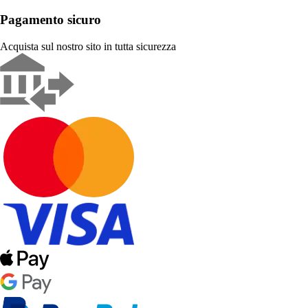
Pagamento sicuro
Acquista sul nostro sito in tutta sicurezza