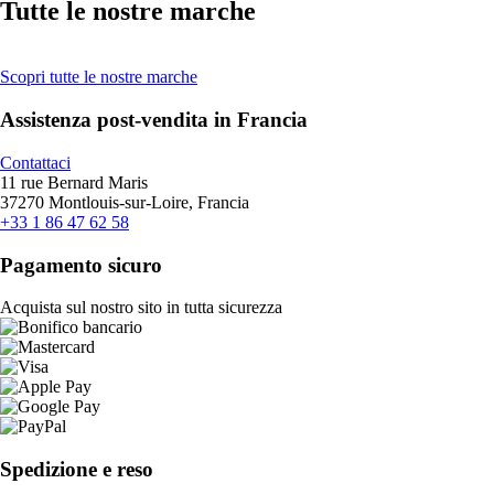
Tutte le nostre marche
Scopri tutte le nostre marche
Assistenza post-vendita in Francia
Contattaci
11 rue Bernard Maris
37270 Montlouis-sur-Loire, Francia
+33 1 86 47 62 58
Pagamento sicuro
Acquista sul nostro sito in tutta sicurezza
Spedizione e reso