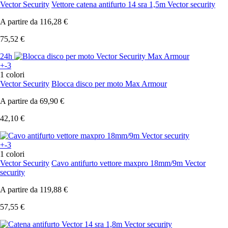
Vector Security
Vettore catena antifurto 14 sra 1,5m Vector security
A partire da
116,28 €
75,52 €
24h
+-3
1 colori
Vector Security
Blocca disco per moto Max Armour
A partire da
69,90 €
42,10 €
+-3
1 colori
Vector Security
Cavo antifurto vettore maxpro 18mm/9m Vector
security
A partire da
119,88 €
57,55 €