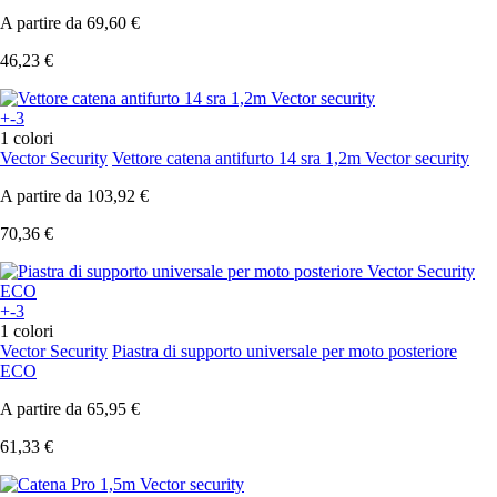
A partire da
69,60 €
46,23 €
+-3
1 colori
Vector Security
Vettore catena antifurto 14 sra 1,2m Vector security
A partire da
103,92 €
70,36 €
+-3
1 colori
Vector Security
Piastra di supporto universale per moto posteriore
ECO
A partire da
65,95 €
61,33 €