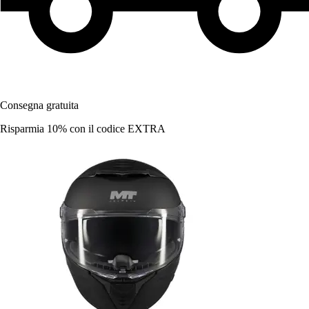
Consegna gratuita
Risparmia 10%
con il codice
EXTRA