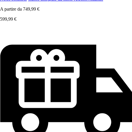
A partire da
749,99 €
599,99 €