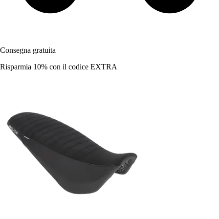
Consegna gratuita
Risparmia 10%
con il codice
EXTRA