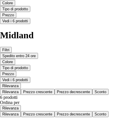
Colore
Tipo di prodotto
Prezzo
Vedi i 6 prodotti
Midland
Filtri
Spedito entro 24 ore
Colore
Tipo di prodotto
Prezzo
Vedi i 6 prodotti
Rilevanza
Rilevanza
Prezzo crescente
Prezzo decrescente
Sconto
6 prodotti
Ordina per
Rilevanza
Rilevanza
Prezzo crescente
Prezzo decrescente
Sconto