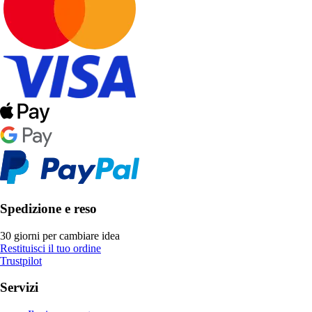
Spedizione e reso
30 giorni per cambiare idea
Restituisci il tuo ordine
Trustpilot
Servizi