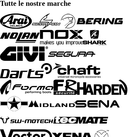
Tutte le nostre marche