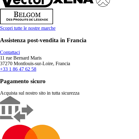
Scopri tutte le nostre marche
Assistenza post-vendita in Francia
Contattaci
11 rue Bernard Maris
37270 Montlouis-sur-Loire, Francia
+33 1 86 47 62 58
Pagamento sicuro
Acquista sul nostro sito in tutta sicurezza