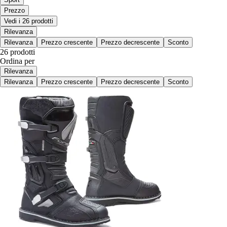
Prezzo
Vedi i 26 prodotti
Rilevanza
Rilevanza
Prezzo crescente
Prezzo decrescente
Sconto
26 prodotti
Ordina per
Rilevanza
Rilevanza
Prezzo crescente
Prezzo decrescente
Sconto