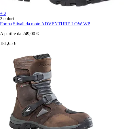
+-2
2 colori
Forma
Stivali da moto ADVENTURE LOW WP
A partire da
249,00 €
181,65 €