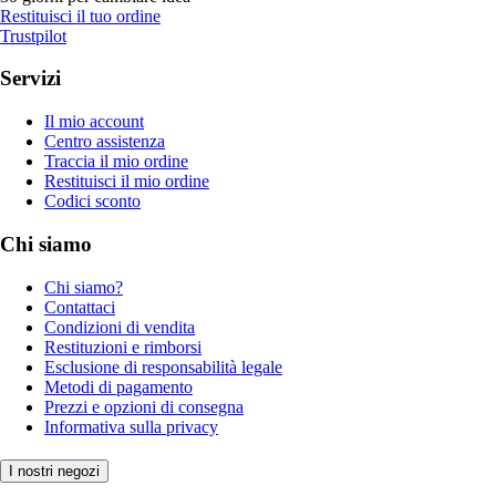
Restituisci il tuo ordine
Trustpilot
Servizi
Il mio account
Centro assistenza
Traccia il mio ordine
Restituisci il mio ordine
Codici sconto
Chi siamo
Chi siamo?
Contattaci
Condizioni di vendita
Restituzioni e rimborsi
Esclusione di responsabilità legale
Metodi di pagamento
Prezzi e opzioni di consegna
Informativa sulla privacy
I nostri negozi