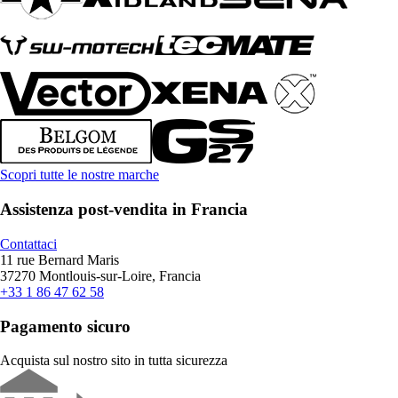
Scopri tutte le nostre marche
Assistenza post-vendita in Francia
Contattaci
11 rue Bernard Maris
37270 Montlouis-sur-Loire, Francia
+33 1 86 47 62 58
Pagamento sicuro
Acquista sul nostro sito in tutta sicurezza