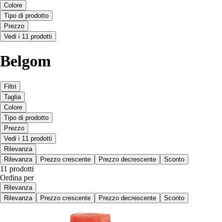
Colore
Tipo di prodotto
Prezzo
Vedi i 11 prodotti
Belgom
Filtri
Taglia
Colore
Tipo di prodotto
Prezzo
Vedi i 11 prodotti
Rilevanza
Rilevanza
Prezzo crescente
Prezzo decrescente
Sconto
11 prodotti
Ordina per
Rilevanza
Rilevanza
Prezzo crescente
Prezzo decrescente
Sconto