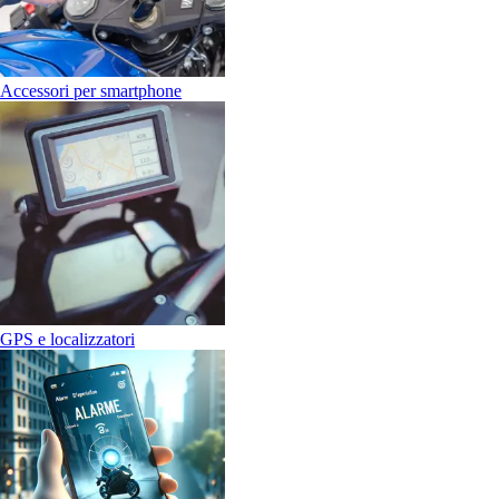
Accessori per smartphone
GPS e localizzatori