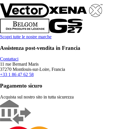
Scopri tutte le nostre marche
Assistenza post-vendita in Francia
Contattaci
11 rue Bernard Maris
37270 Montlouis-sur-Loire, Francia
+33 1 86 47 62 58
Pagamento sicuro
Acquista sul nostro sito in tutta sicurezza