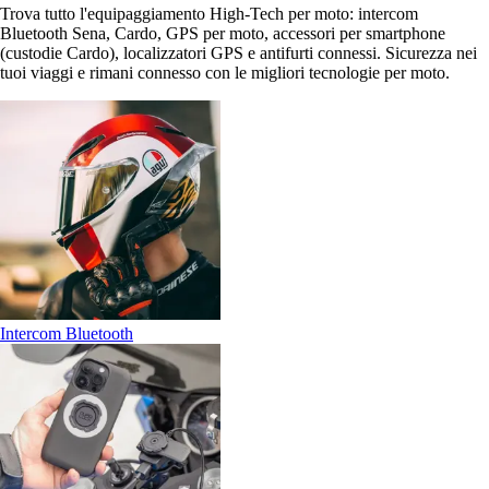
Trova tutto l'equipaggiamento High-Tech per moto: intercom
Bluetooth Sena, Cardo, GPS per moto, accessori per smartphone
(custodie Cardo), localizzatori GPS e antifurti connessi. Sicurezza nei
tuoi viaggi e rimani connesso con le migliori tecnologie per moto.
Intercom Bluetooth