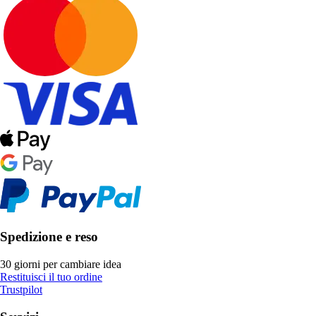
Spedizione e reso
30 giorni per cambiare idea
Restituisci il tuo ordine
Trustpilot