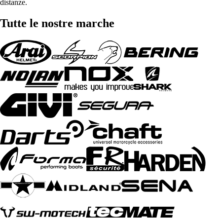
distanze.
Tutte le nostre marche