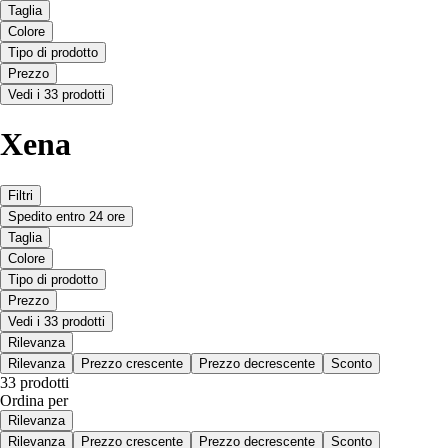
Taglia
Colore
Tipo di prodotto
Prezzo
Vedi i 33 prodotti
Xena
Filtri
Spedito entro 24 ore
Taglia
Colore
Tipo di prodotto
Prezzo
Vedi i 33 prodotti
Rilevanza
Rilevanza
Prezzo crescente
Prezzo decrescente
Sconto
33 prodotti
Ordina per
Rilevanza
Rilevanza
Prezzo crescente
Prezzo decrescente
Sconto