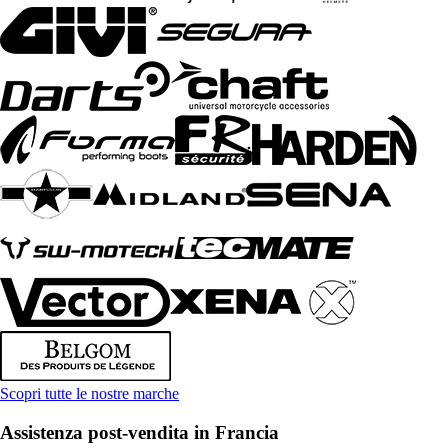
Scopri tutte le nostre marche
Assistenza post-vendita in Francia