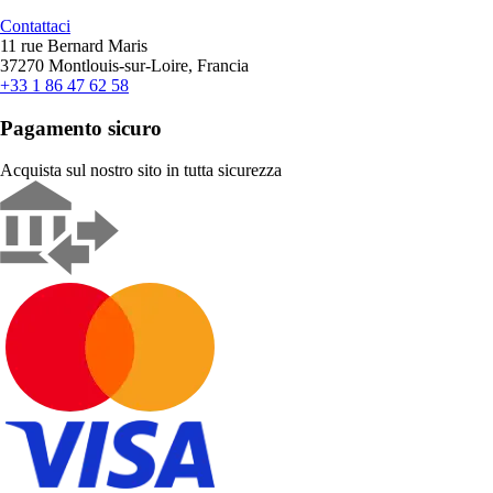
Contattaci
11 rue Bernard Maris
37270 Montlouis-sur-Loire, Francia
+33 1 86 47 62 58
Pagamento sicuro
Acquista sul nostro sito in tutta sicurezza