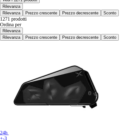
Rilevanza
Rilevanza
Prezzo crescente
Prezzo decrescente
Sconto
1271 prodotti
Ordina per
Rilevanza
Rilevanza
Prezzo crescente
Prezzo decrescente
Sconto
24h
+-3