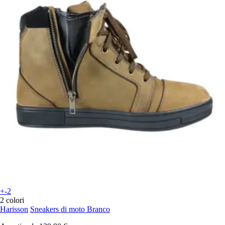
+-2
2 colori
Harisson
Sneakers di moto Branco