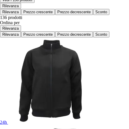
Rilevanza
Rilevanza
Prezzo crescente
Prezzo decrescente
Sconto
136 prodotti
Ordina per
Rilevanza
Rilevanza
Prezzo crescente
Prezzo decrescente
Sconto
24h