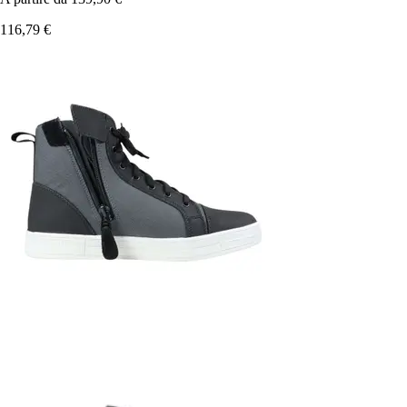
116,79 €