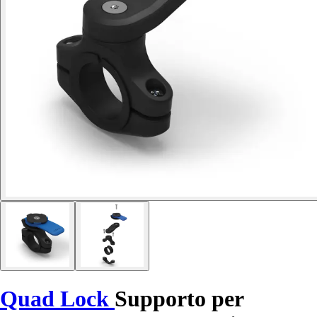
Quad Lock
Supporto per