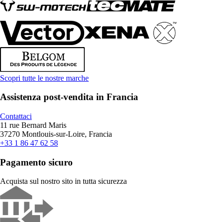
Scopri tutte le nostre marche
Assistenza post-vendita in Francia
Contattaci
11 rue Bernard Maris
37270 Montlouis-sur-Loire, Francia
+33 1 86 47 62 58
Pagamento sicuro
Acquista sul nostro sito in tutta sicurezza