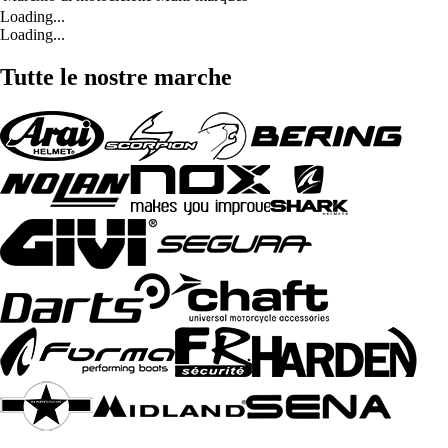
Loading...
Loading...
Tutte le nostre marche