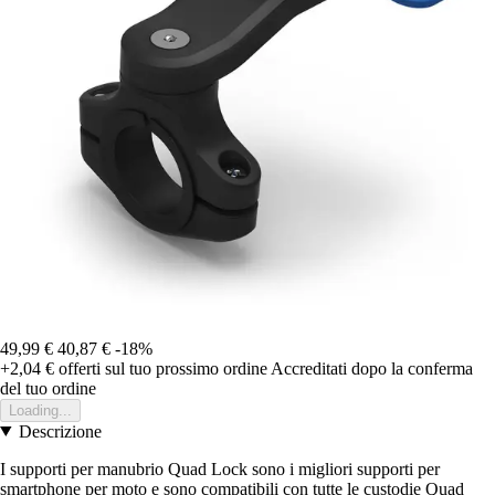
49,99 €
40,87 €
-18%
+2,04 €
offerti sul tuo prossimo ordine
Accreditati dopo la conferma
del tuo ordine
Loading...
Descrizione
I supporti per manubrio Quad Lock sono i migliori supporti per
smartphone per moto e sono compatibili con tutte le custodie Quad