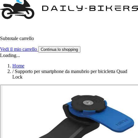
Subtotale carrello
Vedi il mio carrello
Continua lo shopping
Loading...
Home
/
Supporto per smartphone da manubrio per bicicletta Quad
Lock