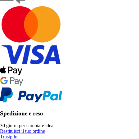
Spedizione e reso
30 giorni per cambiare idea
Restituisci il tuo ordine
Trustpilot