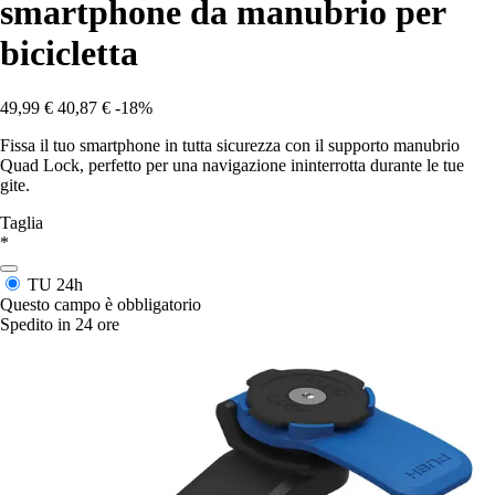
smartphone da manubrio per
bicicletta
49,99 €
40,87 €
-18%
Fissa il tuo smartphone in tutta sicurezza con il supporto manubrio
Quad Lock, perfetto per una navigazione ininterrotta durante le tue
gite.
Taglia
*
TU
24h
Questo campo è obbligatorio
Spedito in 24 ore