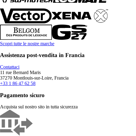
Scopri tutte le nostre marche
Assistenza post-vendita in Francia
Contattaci
11 rue Bernard Maris
37270 Montlouis-sur-Loire, Francia
+33 1 86 47 62 58
Pagamento sicuro
Acquista sul nostro sito in tutta sicurezza