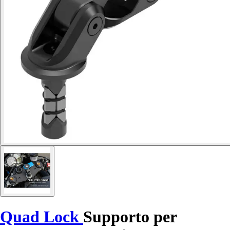
Quad Lock
Supporto per