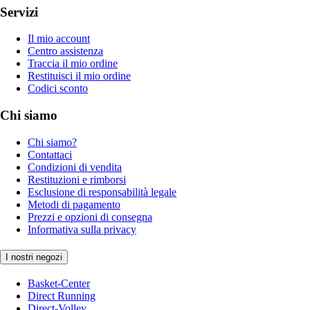
Servizi
Il mio account
Centro assistenza
Traccia il mio ordine
Restituisci il mio ordine
Codici sconto
Chi siamo
Chi siamo?
Contattaci
Condizioni di vendita
Restituzioni e rimborsi
Esclusione di responsabilità legale
Metodi di pagamento
Prezzi e opzioni di consegna
Informativa sulla privacy
I nostri negozi
Basket-Center
Direct Running
Direct-Volley