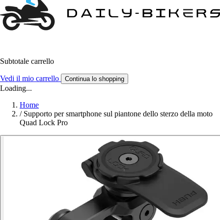
Subtotale carrello
Vedi il mio carrello
Continua lo shopping
Loading...
Home
/
Supporto per smartphone sul piantone dello sterzo della moto
Quad Lock Pro