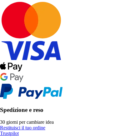
Spedizione e reso
30 giorni per cambiare idea
Restituisci il tuo ordine
Trustpilot