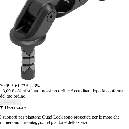
79,99 €
61,72 €
-23%
+3,09 €
offerti sul tuo prossimo ordine
Accreditati dopo la conferma
del tuo ordine
Loading...
Descrizione
I supporti per piantone Quad Lock sono progettati per le moto che
richiedono il montaggio nel piantone dello sterzo.