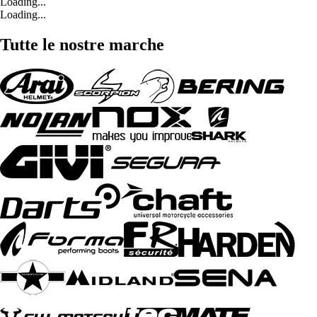
Loading...
Loading...
Tutte le nostre marche