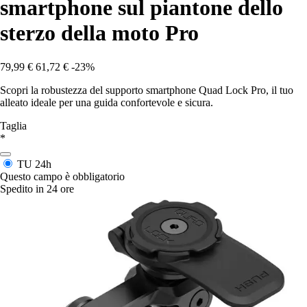
smartphone sul piantone dello
sterzo della moto Pro
79,99 €
61,72 €
-23%
Scopri la robustezza del supporto smartphone Quad Lock Pro, il tuo
alleato ideale per una guida confortevole e sicura.
Taglia
*
TU
24h
Questo campo è obbligatorio
Spedito in 24 ore