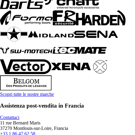
Scopri tutte le nostre marche
Assistenza post-vendita in Francia
Contattaci
11 rue Bernard Maris
37270 Montlouis-sur-Loire, Francia
+33 1 86 47 62 58