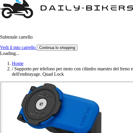
Subtotale carrello
Vedi il mio carrello
Continua lo shopping
Loading...
Home
/
Supporto per telefono per moto con cilindro maestro del freno e
dell'embrayage. Quad Lock