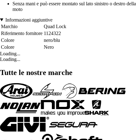
Senza mani e può essere montato sul lato sinistro o destro della
moto
Informazioni aggiuntive
Marchio
Quad Lock
Riferimento fornitore
1124322
Colore
nero/blu
Colore
Nero
Loading...
Loading...
Tutte le nostre marche