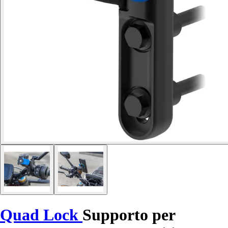
Quad Lock
Supporto per