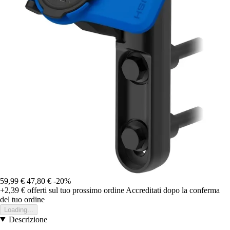
59,99 €
47,80 €
-20%
+2,39 €
offerti sul tuo prossimo ordine
Accreditati dopo la conferma
del tuo ordine
Loading...
Descrizione