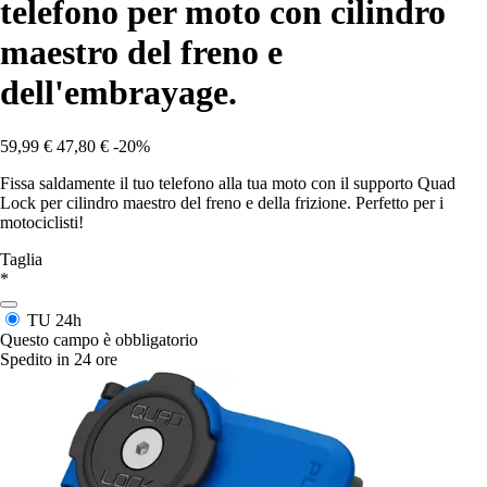
telefono per moto con cilindro
maestro del freno e
dell'embrayage.
59,99 €
47,80 €
-20%
Fissa saldamente il tuo telefono alla tua moto con il supporto Quad
Lock per cilindro maestro del freno e della frizione. Perfetto per i
motociclisti!
Taglia
*
TU
24h
Questo campo è obbligatorio
Spedito in 24 ore