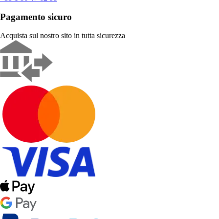
Pagamento sicuro
Acquista sul nostro sito in tutta sicurezza