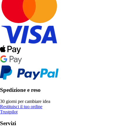
Spedizione e reso
30 giorni per cambiare idea
Restituisci il tuo ordine
Trustpilot
Servizi