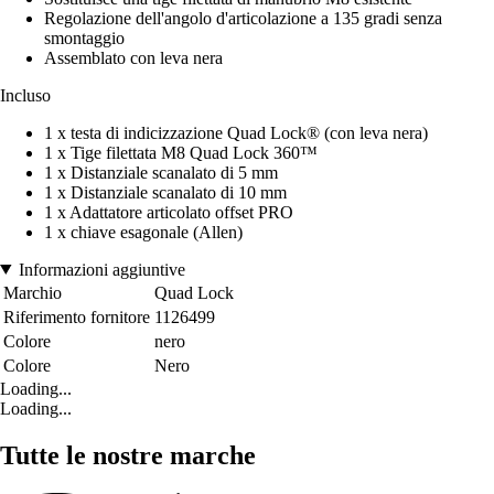
Regolazione dell'angolo d'articolazione a 135 gradi senza
smontaggio
Assemblato con leva nera
Incluso
1 x testa di indicizzazione Quad Lock® (con leva nera)
1 x Tige filettata M8 Quad Lock 360™
1 x Distanziale scanalato di 5 mm
1 x Distanziale scanalato di 10 mm
1 x Adattatore articolato offset PRO
1 x chiave esagonale (Allen)
Informazioni aggiuntive
Marchio
Quad Lock
Riferimento fornitore
1126499
Colore
nero
Colore
Nero
Loading...
Loading...
Tutte le nostre marche