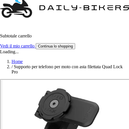
Subtotale carrello
Vedi il mio carrello
Continua lo shopping
Loading...
Home
/
Supporto per telefono per moto con asta filettata Quad Lock
Pro