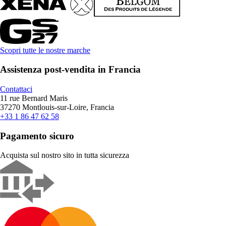
Scopri tutte le nostre marche
Assistenza post-vendita in Francia
Contattaci
11 rue Bernard Maris
37270 Montlouis-sur-Loire, Francia
+33 1 86 47 62 58
Pagamento sicuro
Acquista sul nostro sito in tutta sicurezza