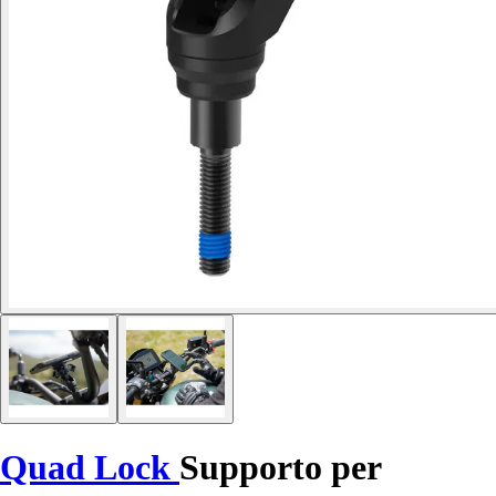
Quad Lock
Supporto per