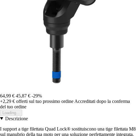
64,99 €
45,87 €
-29%
+2,29 €
offerti sul tuo prossimo ordine
Accreditati dopo la conferma
del tuo ordine
Loading...
Descrizione
I support a tige filettata Quad Lock® sostituiscono una tige filettata M8
sul manubrio della tua moto per una soluzione perfettamente integrata.