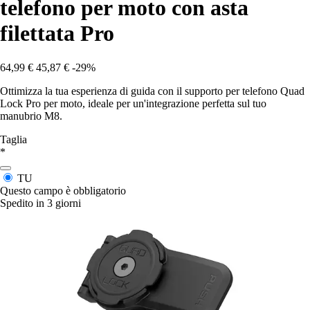
telefono per moto con asta
filettata Pro
64,99 €
45,87 €
-29%
Ottimizza la tua esperienza di guida con il supporto per telefono Quad
Lock Pro per moto, ideale per un'integrazione perfetta sul tuo
manubrio M8.
Taglia
*
TU
Questo campo è obbligatorio
Spedito in 3 giorni