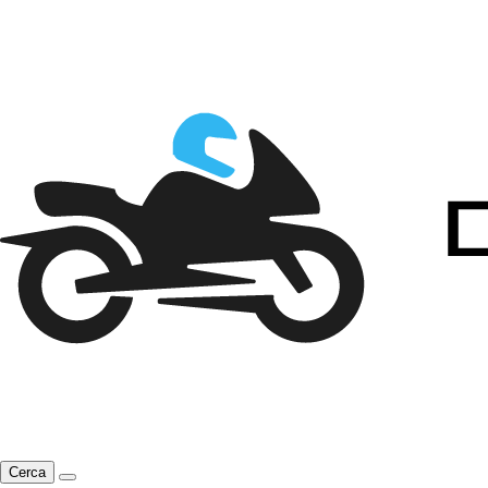
Cerca