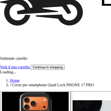
Subtotale carrello
Vedi il mio carrello
Continua lo shopping
Loading...
Home
/
Cover per smartphone Quad Lock PHONE 17 PRO