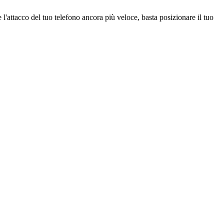
co del tuo telefono ancora più veloce, basta posizionare il tuo