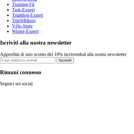
Training-Fit
Trek-Expert
Triathlon-Expert
TripNBikers
Vélo-Store
Winter-Expert
Iscriviti alla nostra newsletter
Approfitta di uno sconto del 10% iscrivendoti alla nostra newsletter
Iscriviti
Rimani connesso
Seguici sui social