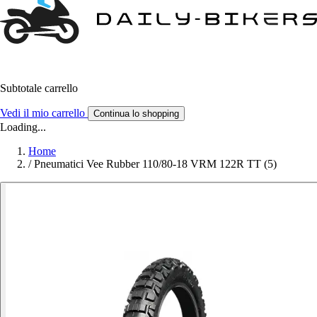
Subtotale carrello
Vedi il mio carrello
Continua lo shopping
Loading...
Home
/
Pneumatici Vee Rubber 110/80-18 VRM 122R TT (5)