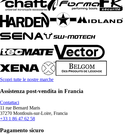
Scopri tutte le nostre marche
Assistenza post-vendita in Francia
Contattaci
11 rue Bernard Maris
37270 Montlouis-sur-Loire, Francia
+33 1 86 47 62 58
Pagamento sicuro