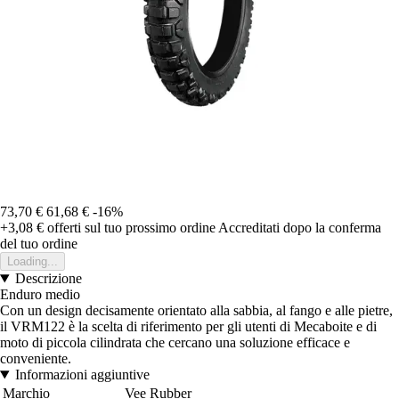
73,70 €
61,68 €
-16%
+3,08 €
offerti sul tuo prossimo ordine
Accreditati dopo la conferma
del tuo ordine
Loading...
Descrizione
Enduro medio
Con un design decisamente orientato alla sabbia, al fango e alle pietre,
il VRM122 è la scelta di riferimento per gli utenti di Mecaboite e di
moto di piccola cilindrata che cercano una soluzione efficace e
conveniente.
Informazioni aggiuntive
Marchio
Vee Rubber