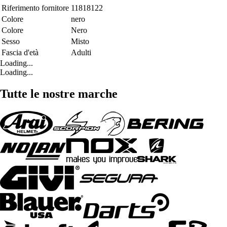
Riferimento fornitore
11818122
Colore
nero
Colore
Nero
Sesso
Misto
Fascia d'età
Adulti
Loading...
Loading...
Tutte le nostre marche