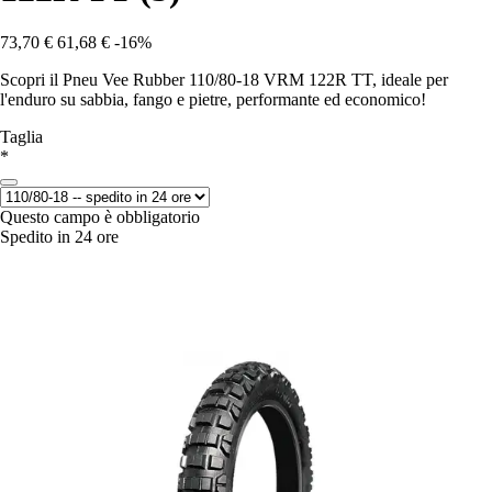
73,70 €
61,68 €
-16%
Scopri il Pneu Vee Rubber 110/80-18 VRM 122R TT, ideale per
l'enduro su sabbia, fango e pietre, performante ed economico!
Taglia
*
Questo campo è obbligatorio
Spedito in 24 ore