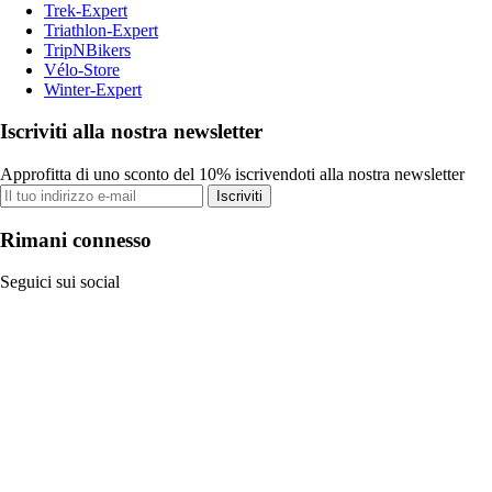
Trek-Expert
Triathlon-Expert
TripNBikers
Vélo-Store
Winter-Expert
Iscriviti alla nostra newsletter
Approfitta di uno sconto del 10% iscrivendoti alla nostra newsletter
Iscriviti
Rimani connesso
Seguici sui social