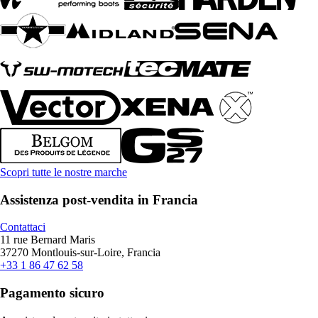
Scopri tutte le nostre marche
Assistenza post-vendita in Francia
Contattaci
11 rue Bernard Maris
37270 Montlouis-sur-Loire, Francia
+33 1 86 47 62 58
Pagamento sicuro