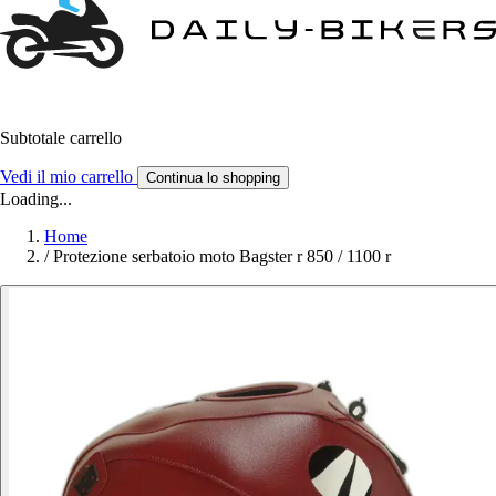
Subtotale carrello
Vedi il mio carrello
Continua lo shopping
Loading...
Home
/
Protezione serbatoio moto Bagster r 850 / 1100 r