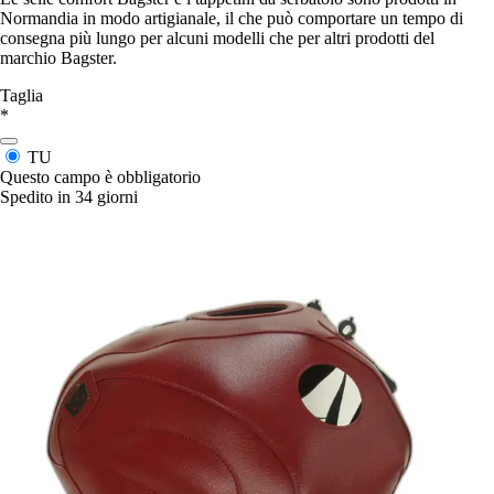
Normandia in modo artigianale, il che può comportare un tempo di
consegna più lungo per alcuni modelli che per altri prodotti del
marchio Bagster.
Taglia
*
TU
Questo campo è obbligatorio
Spedito in 34 giorni