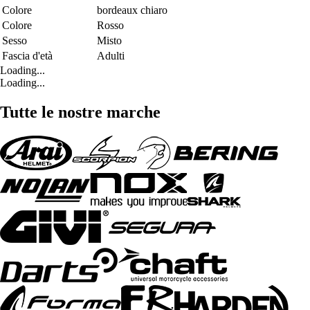
Colore
bordeaux chiaro
Colore
Rosso
Sesso
Misto
Fascia d'età
Adulti
Loading...
Loading...
Tutte le nostre marche