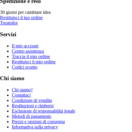
Spedizione e reso
30 giorni per cambiare idea
Restituisci il tuo ordine
Trustpilot
Servizi
Il mio account
Centro assistenza
Traccia il mio ordine
Restituisci il mio ordine
Codici sconto
Chi siamo
Chi siamo?
Contattaci
Condizioni di vendita
Restituzioni e rimborsi
Esclusione di responsabilità legale
Metodi di pagamento
Prezzi e opzioni di consegna
Informativa sulla privacy