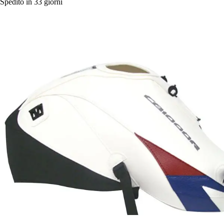
Spedito in 33 giorni