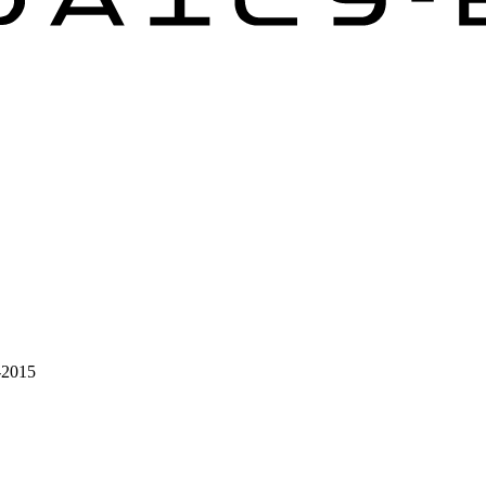
-2015