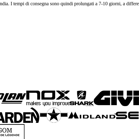
dia. I tempi di consegna sono quindi prolungati a 7-10 giorni, a differen