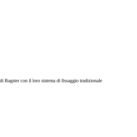
i Bagster con il loro sistema di fissaggio tradizionale