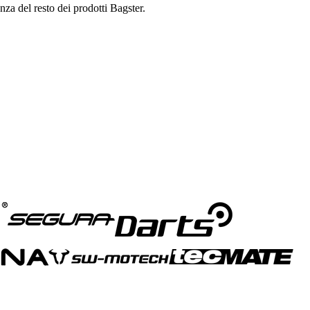
za del resto dei prodotti Bagster.