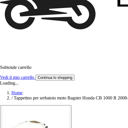
Subtotale carrello
Vedi il mio carrello
Continua lo shopping
Loading...
Home
/
Tappetino per serbatoio moto Bagster Honda CB 1000 R 2008