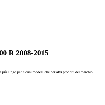
00 R 2008-2015
 più lungo per alcuni modelli che per altri prodotti del marchio