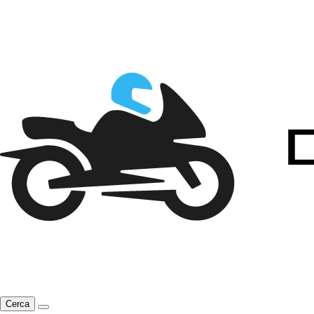
Cerca