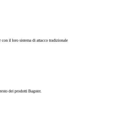
con il loro sistema di attacco tradizionale
resto dei prodotti Bagster.