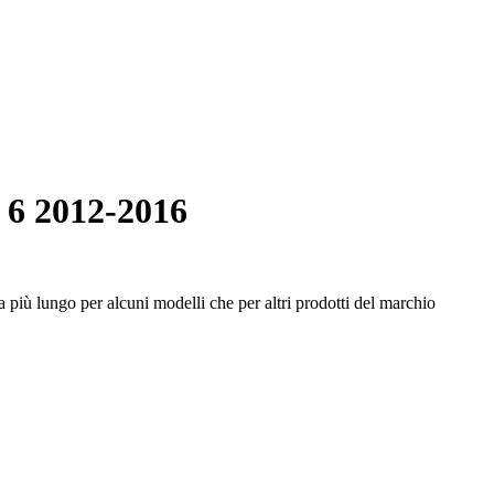
 6 2012-2016
 più lungo per alcuni modelli che per altri prodotti del marchio