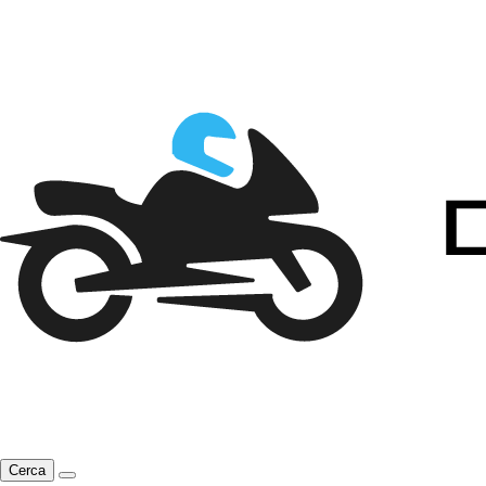
Cerca