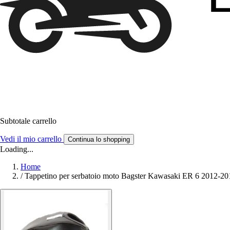
Subtotale carrello
Vedi il mio carrello
Continua lo shopping
Loading...
Home
/
Tappetino per serbatoio moto Bagster Kawasaki ER 6 2012-20