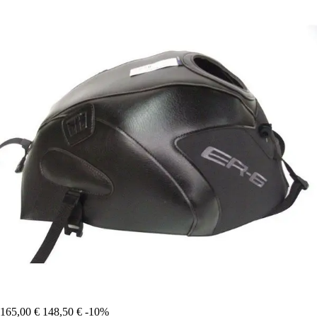
165,00 €
148,50 €
-10%