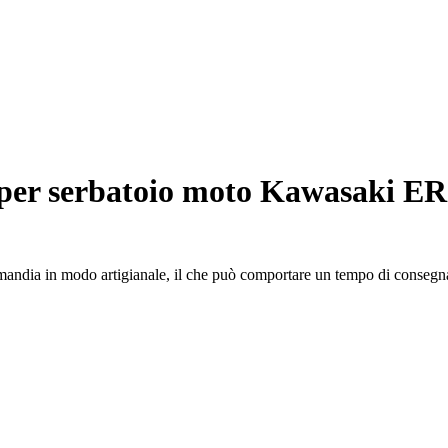
per serbatoio moto Kawasaki ER
rmandia in modo artigianale, il che può comportare un tempo di consegna