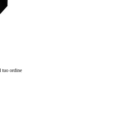
l tuo ordine