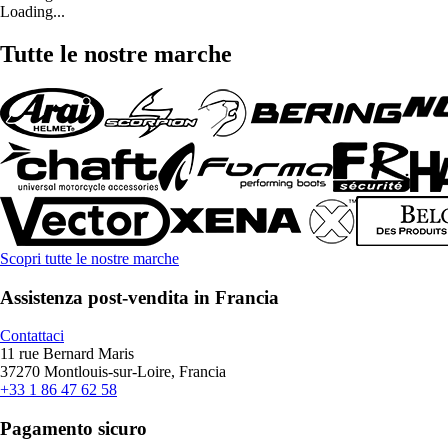
Loading...
Tutte le nostre marche
Scopri tutte le nostre marche
Assistenza post-vendita in Francia
Contattaci
11 rue Bernard Maris
37270 Montlouis-sur-Loire, Francia
+33 1 86 47 62 58
Pagamento sicuro