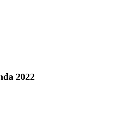
nda 2022