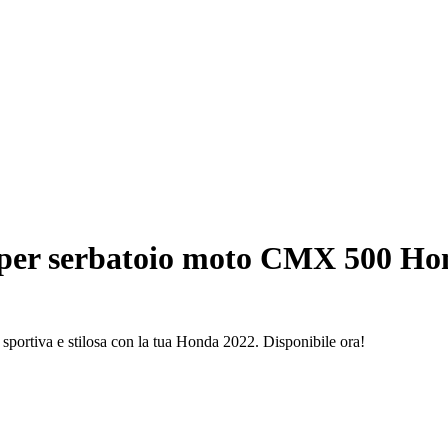
per serbatoio moto CMX 500 Ho
sportiva e stilosa con la tua Honda 2022. Disponibile ora!