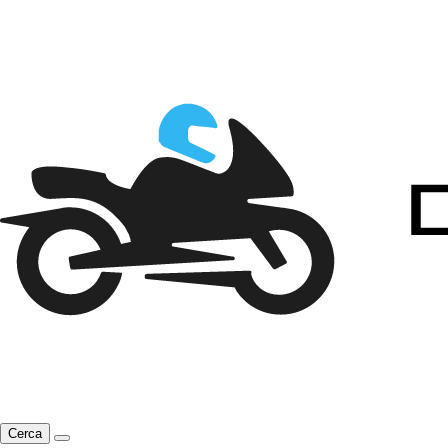
Cerca