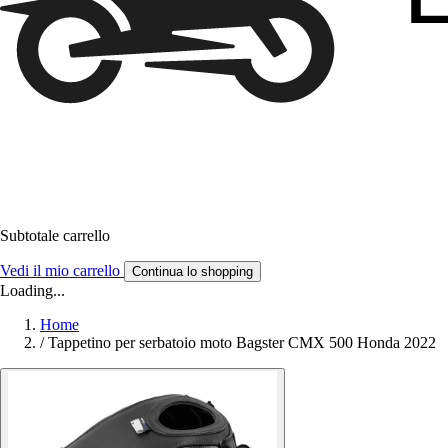
Subtotale carrello
Vedi il mio carrello
Continua lo shopping
Loading...
Home
/
Tappetino per serbatoio moto Bagster CMX 500 Honda 2022