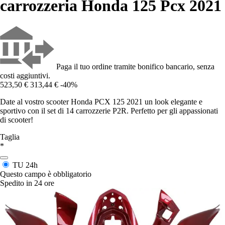
carrozzeria Honda 125 Pcx 2021
Paga il tuo ordine tramite bonifico bancario, senza
costi aggiuntivi.
523,50 €
313,44 €
-40%
Date al vostro scooter Honda PCX 125 2021 un look elegante e
sportivo con il set di 14 carrozzerie P2R. Perfetto per gli appassionati
di scooter!
Taglia
*
TU
24h
Questo campo è obbligatorio
Spedito in 24 ore