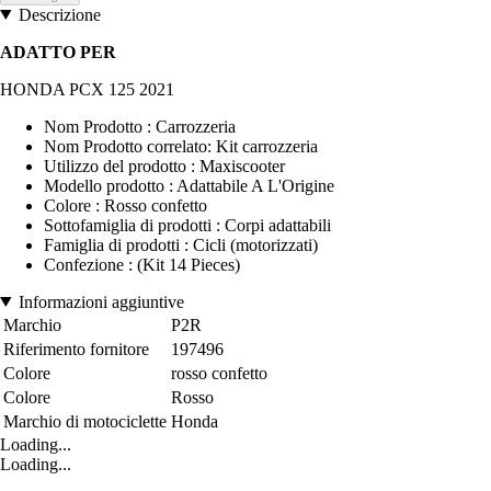
Descrizione
ADATTO PER
HONDA PCX 125 2021
Nom Prodotto : Carrozzeria
Nom Prodotto correlato: Kit carrozzeria
Utilizzo del prodotto : Maxiscooter
Modello prodotto : Adattabile A L'Origine
Colore : Rosso confetto
Sottofamiglia di prodotti : Corpi adattabili
Famiglia di prodotti : Cicli (motorizzati)
Confezione : (Kit 14 Pieces)
Informazioni aggiuntive
Marchio
P2R
Riferimento fornitore
197496
Colore
rosso confetto
Colore
Rosso
Marchio di motociclette
Honda
Loading...
Loading...