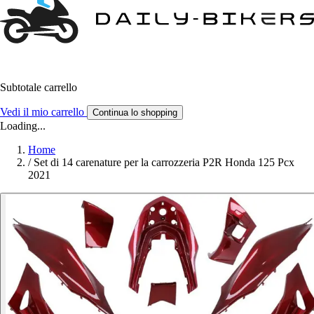
Subtotale carrello
Vedi il mio carrello
Continua lo shopping
Loading...
Home
/
Set di 14 carenature per la carrozzeria P2R Honda 125 Pcx
2021