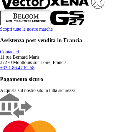
Scopri tutte le nostre marche
Assistenza post-vendita in Francia
Contattaci
11 rue Bernard Maris
37270 Montlouis-sur-Loire, Francia
+33 1 86 47 62 58
Pagamento sicuro
Acquista sul nostro sito in tutta sicurezza