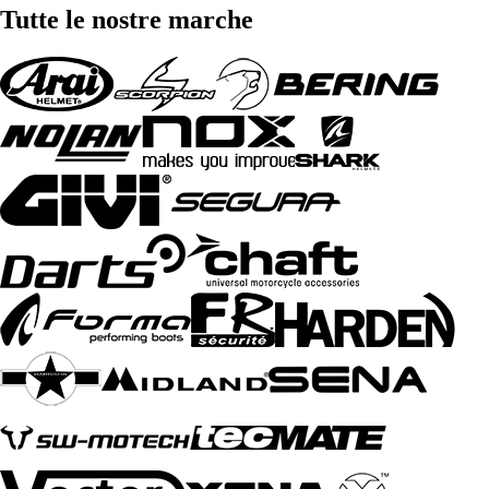
Tutte le nostre marche