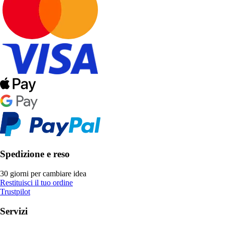
Spedizione e reso
30 giorni per cambiare idea
Restituisci il tuo ordine
Trustpilot
Servizi