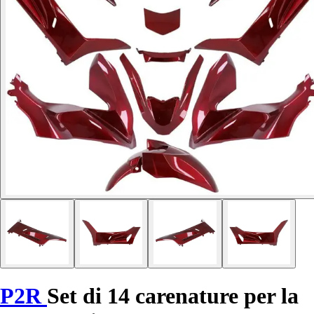
P2R
Set di 14 carenature per la