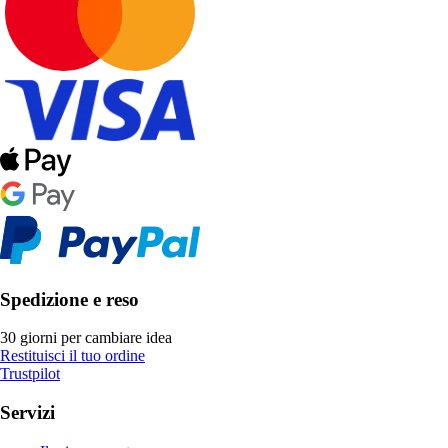
Spedizione e reso
30 giorni per cambiare idea
Restituisci il tuo ordine
Trustpilot
Servizi