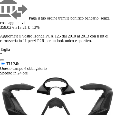
Paga il tuo ordine tramite bonifico bancario, senza
costi aggiuntivi.
358,02 €
313,21 €
-13%
Aggiornate il vostro Honda PCX 125 dal 2010 al 2013 con il kit di
carrozzeria in 11 pezzi P2R per un look unico e sportivo.
Taglia
*
TU
24h
Questo campo è obbligatorio
Spedito in 24 ore