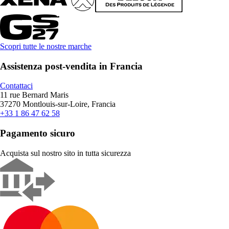
Scopri tutte le nostre marche
Assistenza post-vendita in Francia
Contattaci
11 rue Bernard Maris
37270 Montlouis-sur-Loire, Francia
+33 1 86 47 62 58
Pagamento sicuro
Acquista sul nostro sito in tutta sicurezza