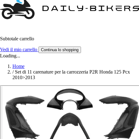
Subtotale carrello
Vedi il mio carrello
Continua lo shopping
Loading...
Home
/
Set di 11 carenature per la carrozzeria P2R Honda 125 Pcx
2010>2013