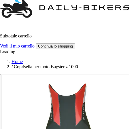
Subtotale carrello
Vedi il mio carrello
Continua lo shopping
Loading...
Home
/
Coprisella per moto Bagster z 1000