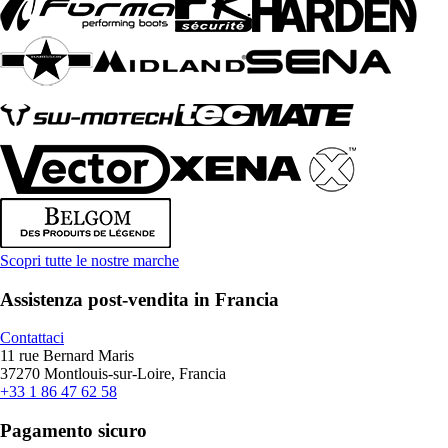
Scopri tutte le nostre marche
Assistenza post-vendita in Francia
Contattaci
11 rue Bernard Maris
37270 Montlouis-sur-Loire, Francia
+33 1 86 47 62 58
Pagamento sicuro