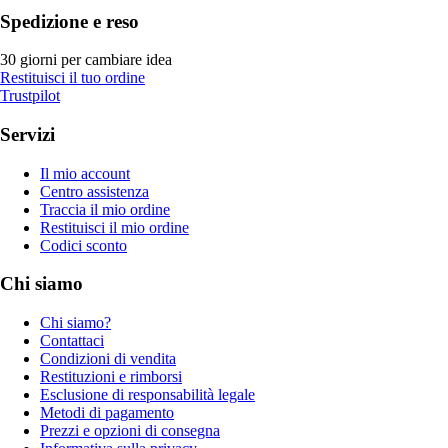
Spedizione e reso
30 giorni per cambiare idea
Restituisci il tuo ordine
Trustpilot
Servizi
Il mio account
Centro assistenza
Traccia il mio ordine
Restituisci il mio ordine
Codici sconto
Chi siamo
Chi siamo?
Contattaci
Condizioni di vendita
Restituzioni e rimborsi
Esclusione di responsabilità legale
Metodi di pagamento
Prezzi e opzioni di consegna