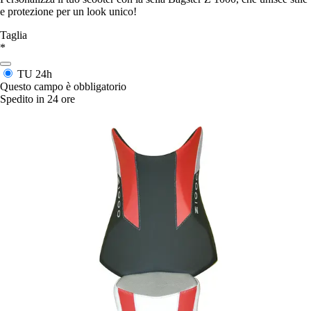
e protezione per un look unico!
Taglia
*
TU
24h
Questo campo è obbligatorio
Spedito in 24 ore