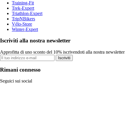
Training-Fit
Trek-Expert
Triathlon-Expert
TripNBikers
Vélo-Store
Winter-Expert
Iscriviti alla nostra newsletter
Approfitta di uno sconto del 10% iscrivendoti alla nostra newsletter
Iscriviti
Rimani connesso
Seguici sui social