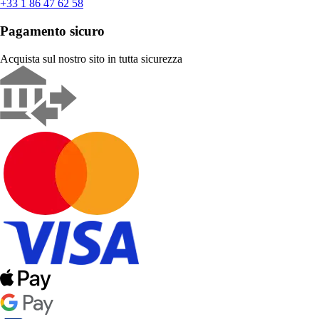
+33 1 86 47 62 58
Pagamento sicuro
Acquista sul nostro sito in tutta sicurezza