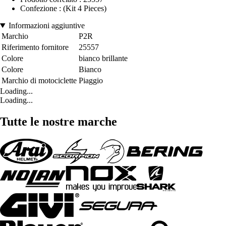
Confezione : (Kit 4 Pieces)
Informazioni aggiuntive
Marchio
P2R
Riferimento fornitore
25557
Colore
bianco brillante
Colore
Bianco
Marchio di motociclette
Piaggio
Loading...
Loading...
Tutte le nostre marche