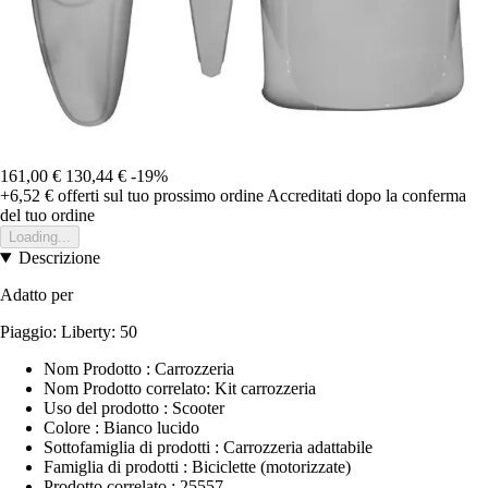
161,00 €
130,44 €
-19%
+6,52 €
offerti sul tuo prossimo ordine
Accreditati dopo la conferma
del tuo ordine
Loading...
Descrizione
Adatto per
Piaggio: Liberty: 50
Nom Prodotto : Carrozzeria
Nom Prodotto correlato: Kit carrozzeria
Uso del prodotto : Scooter
Colore : Bianco lucido
Sottofamiglia di prodotti : Carrozzeria adattabile
Famiglia di prodotti : Biciclette (motorizzate)
Prodotto correlato : 25557