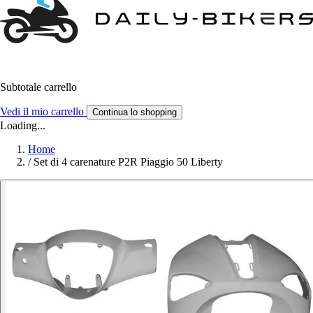
Subtotale carrello
Vedi il mio carrello
Continua lo shopping
Loading...
Home
/
Set di 4 carenature P2R Piaggio 50 Liberty