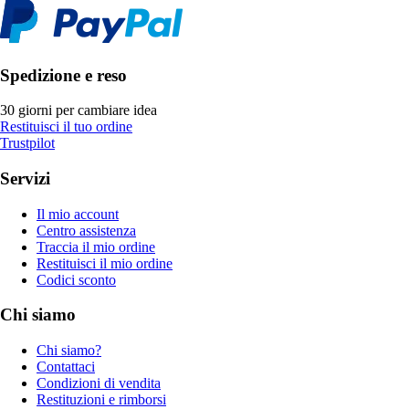
Spedizione e reso
30 giorni per cambiare idea
Restituisci il tuo ordine
Trustpilot
Servizi
Il mio account
Centro assistenza
Traccia il mio ordine
Restituisci il mio ordine
Codici sconto
Chi siamo
Chi siamo?
Contattaci
Condizioni di vendita
Restituzioni e rimborsi