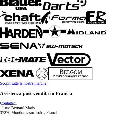
Scopri tutte le nostre marche
Assistenza post-vendita in Francia
Contattaci
11 rue Bernard Maris
37270 Montlouis-sur-Loire, Francia