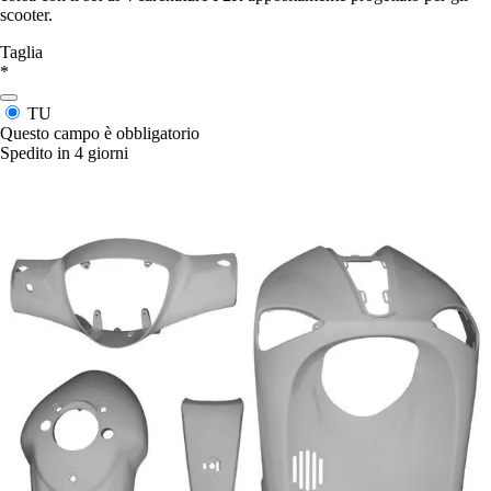
scooter.
Taglia
*
TU
Questo campo è obbligatorio
Spedito in 4 giorni