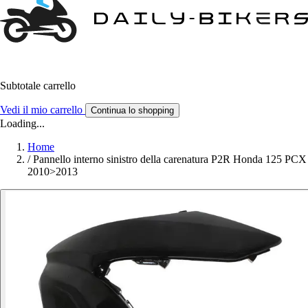
Subtotale carrello
Vedi il mio carrello
Continua lo shopping
Loading...
Home
/
Pannello interno sinistro della carenatura P2R Honda 125 PCX
2010>2013