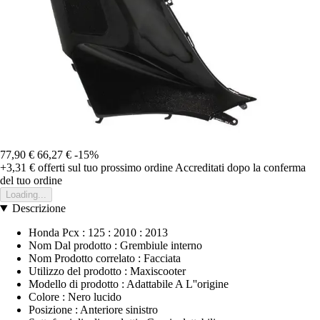
77,90 €
66,27 €
-15%
+3,31 €
offerti sul tuo prossimo ordine
Accreditati dopo la conferma
del tuo ordine
Loading...
Descrizione
Honda Pcx : 125 : 2010 : 2013
Nom Dal prodotto : Grembiule interno
Nom Prodotto correlato : Facciata
Utilizzo del prodotto : Maxiscooter
Modello di prodotto : Adattabile A L''origine
Colore : Nero lucido
Posizione : Anteriore sinistro