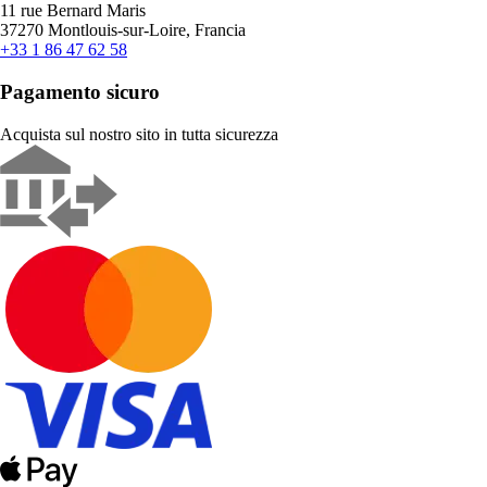
11 rue Bernard Maris
37270 Montlouis-sur-Loire, Francia
+33 1 86 47 62 58
Pagamento sicuro
Acquista sul nostro sito in tutta sicurezza