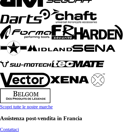
Scopri tutte le nostre marche
Assistenza post-vendita in Francia
Contattaci