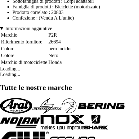
Sottofamiglia di prodotti : Corpi adattabili
Famiglia di prodotti : Biciclette (motorizzate)
Prodotto correlato : 20803
Confezione : (Vendu A L'unite)
Informazioni aggiuntive
Marchio
P2R
Riferimento fornitore
26694
Colore
nero lucido
Colore
Nero
Marchio di motociclette
Honda
Loading...
Loading...
Tutte le nostre marche