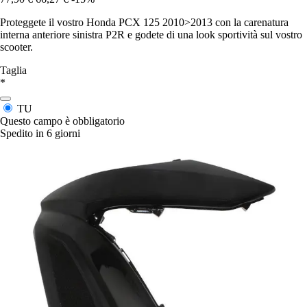
Proteggete il vostro Honda PCX 125 2010>2013 con la carenatura
interna anteriore sinistra P2R e godete di una look sportività sul vostro
scooter.
Taglia
*
TU
Questo campo è obbligatorio
Spedito in 6 giorni