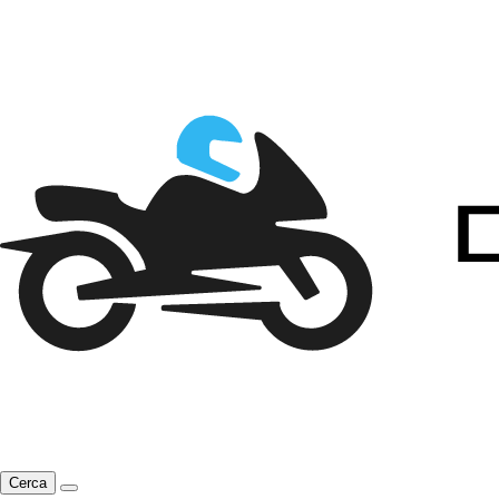
Cerca