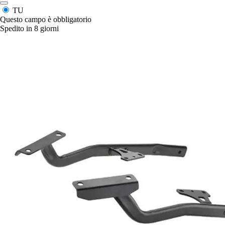
TU
Questo campo è obbligatorio
Spedito in 8 giorni