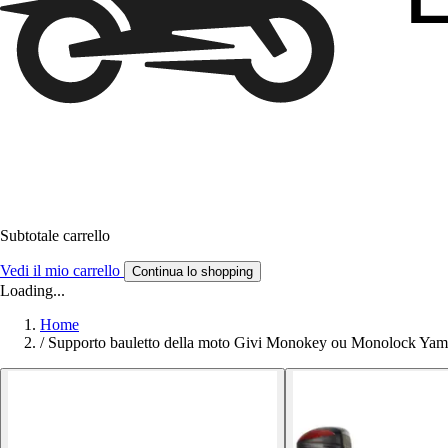
Subtotale carrello
Vedi il mio carrello
Continua lo shopping
Loading...
Home
/
Supporto bauletto della moto Givi Monokey ou Monolock Ya