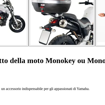
tto della moto Monokey ou Mon
, un accessorio indispensabile per gli appassionati di Yamaha.