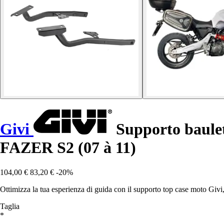
Givi
Supporto baule
FAZER S2 (07 à 11)
104,00 €
83,20 €
-20%
Ottimizza la tua esperienza di guida con il supporto top case moto Givi
Taglia
*