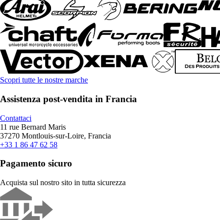
Scopri tutte le nostre marche
Assistenza post-vendita in Francia
Contattaci
11 rue Bernard Maris
37270 Montlouis-sur-Loire, Francia
+33 1 86 47 62 58
Pagamento sicuro
Acquista sul nostro sito in tutta sicurezza