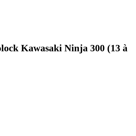
lock Kawasaki Ninja 300 (13 à