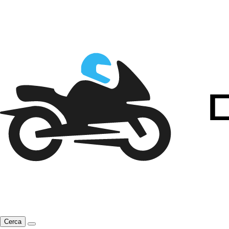
Cerca