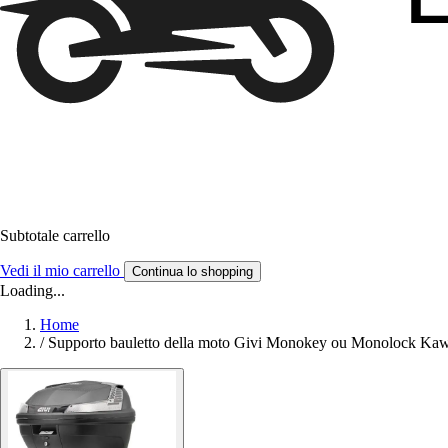
Subtotale carrello
Vedi il mio carrello
Continua lo shopping
Loading...
Home
/
Supporto bauletto della moto Givi Monokey ou Monolock Kawa