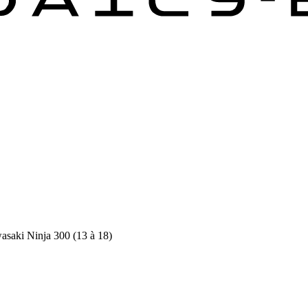
saki Ninja 300 (13 à 18)