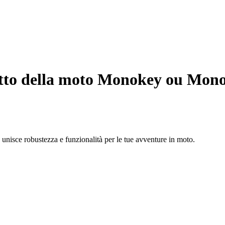
tto della moto Monokey ou Mono
unisce robustezza e funzionalità per le tue avventure in moto.