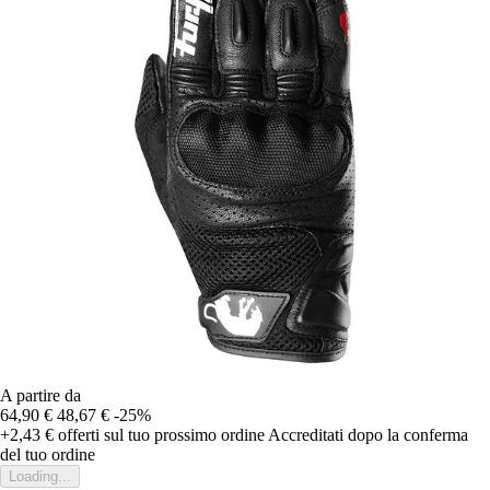
A partire da
64,90 €
48,67 €
-25%
+2,43 €
offerti sul tuo prossimo ordine
Accreditati dopo la conferma
del tuo ordine
Loading...