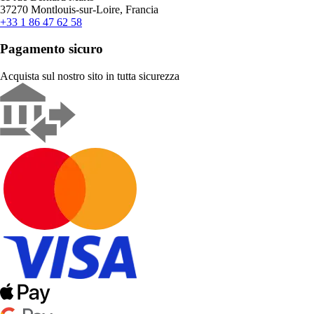
37270 Montlouis-sur-Loire, Francia
+33 1 86 47 62 58
Pagamento sicuro
Acquista sul nostro sito in tutta sicurezza