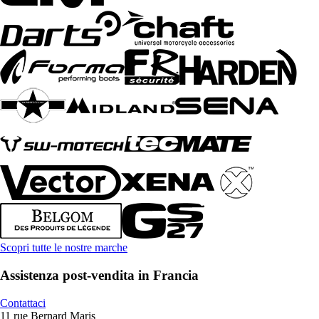
Scopri tutte le nostre marche
Assistenza post-vendita in Francia
Contattaci
11 rue Bernard Maris