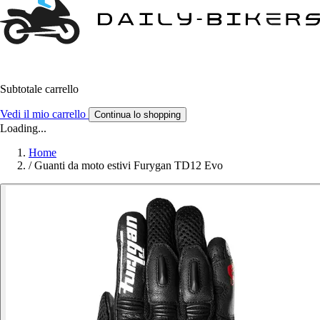
Subtotale carrello
Vedi il mio carrello
Continua lo shopping
Loading...
Home
/
Guanti da moto estivi Furygan TD12 Evo