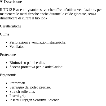
Descrizione
Il TD12 Evo è un guanto estivo che offre un'ottima ventilazione, per
mantenere le mani fresche anche durante le calde giornate, senza
dimenticare di curare il tuo look!
Caratteristiche
Clima
Perforazioni e ventilazioni strategiche.
Ventilato.
Protezione
Rinforzi su palmi e dita.
Scocca protettiva per le articolazioni.
Ergonomia
Preformati.
Serraggio del polso preciso.
Stretch sulle dita.
Inserti grip.
Inserti Furygan Sensitive Science.