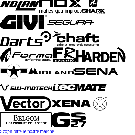
Scopri tutte le nostre marche