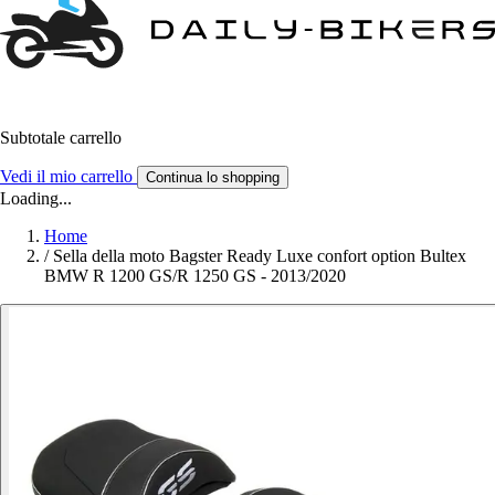
Subtotale carrello
Vedi il mio carrello
Continua lo shopping
Loading...
Home
/
Sella della moto Bagster Ready Luxe confort option Bultex
BMW R 1200 GS/R 1250 GS - 2013/2020