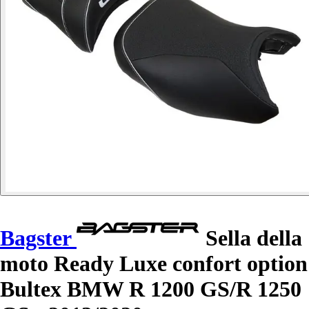
Bagster
Sella della
moto Ready Luxe confort option
Bultex BMW R 1200 GS/R 1250