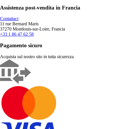
Assistenza post-vendita in Francia
Contattaci
11 rue Bernard Maris
37270 Montlouis-sur-Loire, Francia
+33 1 86 47 62 58
Pagamento sicuro
Acquista sul nostro sito in tutta sicurezza