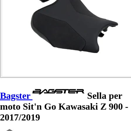
Bagster
Sella per
moto Sit'n Go Kawasaki Z 900 -
2017/2019