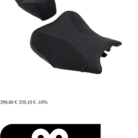
399,00 €
359,10 €
-10%