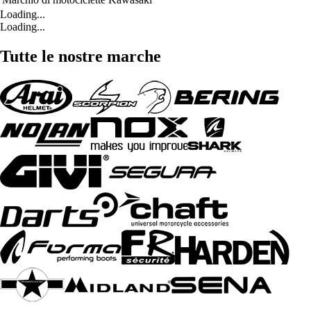
Loading...
Loading...
Tutte le nostre marche