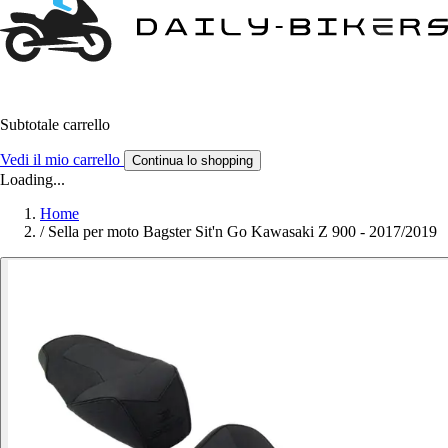
Subtotale carrello
Vedi il mio carrello
Continua lo shopping
Loading...
Home
/
Sella per moto Bagster Sit'n Go Kawasaki Z 900 - 2017/2019