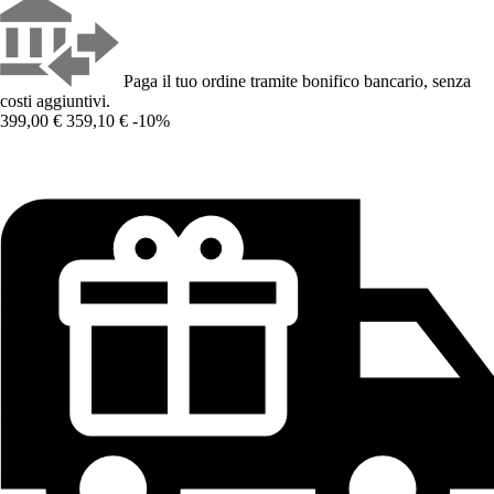
Paga il tuo ordine tramite bonifico bancario, senza
costi aggiuntivi.
399,00 €
359,10 €
-10%