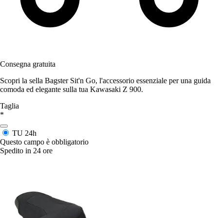
Consegna gratuita
Scopri la sella Bagster Sit'n Go, l'accessorio essenziale per una guida
comoda ed elegante sulla tua Kawasaki Z 900.
Taglia
*
TU
24h
Questo campo è obbligatorio
Spedito in 24 ore