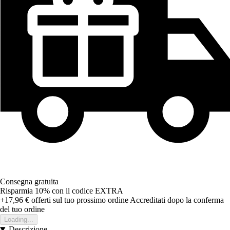
Consegna gratuita
Risparmia 10%
con il codice
EXTRA
+17,96 €
offerti sul tuo prossimo ordine
Accreditati dopo la conferma
del tuo ordine
Loading...
Descrizione