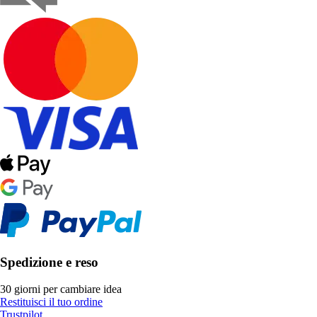
Spedizione e reso
30 giorni per cambiare idea
Restituisci il tuo ordine
Trustpilot