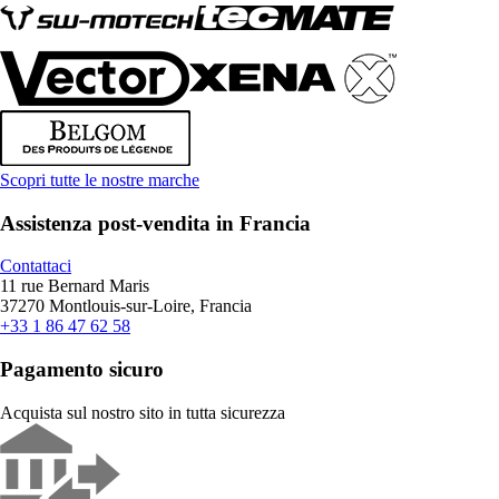
Scopri tutte le nostre marche
Assistenza post-vendita in Francia
Contattaci
11 rue Bernard Maris
37270 Montlouis-sur-Loire, Francia
+33 1 86 47 62 58
Pagamento sicuro
Acquista sul nostro sito in tutta sicurezza