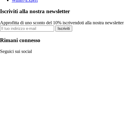
Winter-Expert
Iscriviti alla nostra newsletter
Approfitta di uno sconto del 10% iscrivendoti alla nostra newsletter
Iscriviti
Rimani connesso
Seguici sui social