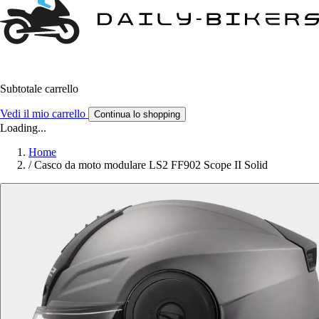
Subtotale carrello
Vedi il mio carrello
Continua lo shopping
Loading...
Home
/
Casco da moto modulare LS2 FF902 Scope II Solid