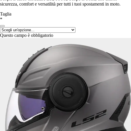
sicurezza, comfort e versatilità per tutti i tuoi spostamenti in moto.
Taglia
*
Questo campo è obbligatorio