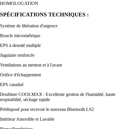
HOMOLOGATION
SPÉCIFICATIONS TECHNIQUES :
Système de libération d'urgence
Boucle micrométrique
EPS à densité multiple
Jugulaire renforcée
Ventilations au menton et à l'avant
Orifice d'échappement
EPS canalisé
Doublure COOLMAX : Excellente gestion de l'humidité, haute
respirabilité, séchage rapide
Prédisposé pour recevoir le nouveau Bluetooth LS2
Intérieur Amovible et Lavable
Hypoallergénique