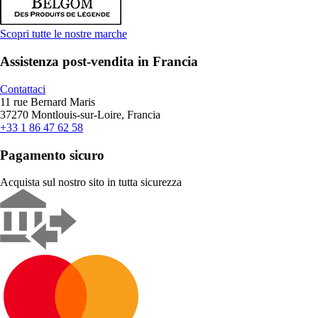
Scopri tutte le nostre marche
Assistenza post-vendita in Francia
Contattaci
11 rue Bernard Maris
37270 Montlouis-sur-Loire, Francia
+33 1 86 47 62 58
Pagamento sicuro
Acquista sul nostro sito in tutta sicurezza