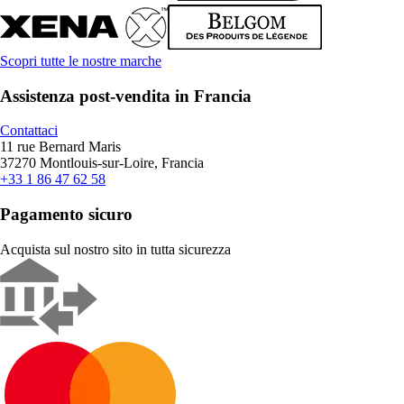
Scopri tutte le nostre marche
Assistenza post-vendita in Francia
Contattaci
11 rue Bernard Maris
37270 Montlouis-sur-Loire, Francia
+33 1 86 47 62 58
Pagamento sicuro
Acquista sul nostro sito in tutta sicurezza