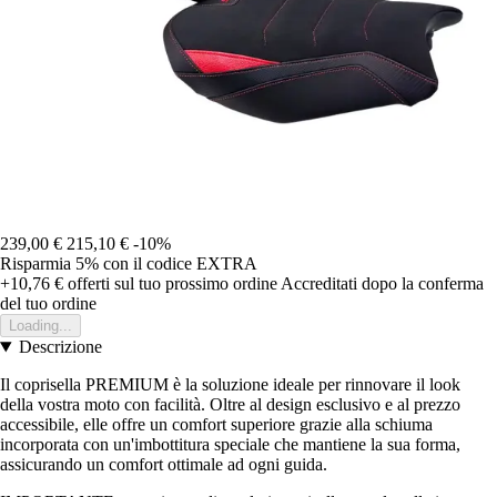
239,00 €
215,10 €
-10%
Risparmia 5%
con il codice
EXTRA
+10,76 €
offerti sul tuo prossimo ordine
Accreditati dopo la conferma
del tuo ordine
Loading...
Descrizione
Il coprisella PREMIUM è la soluzione ideale per rinnovare il look
della vostra moto con facilità. Oltre al design esclusivo e al prezzo
accessibile, elle offre un comfort superiore grazie alla schiuma
incorporata con un'imbottitura speciale che mantiene la sua forma,
assicurando un comfort ottimale ad ogni guida.