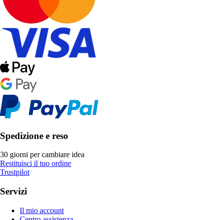
Spedizione e reso
30 giorni per cambiare idea
Restituisci il tuo ordine
Trustpilot
Servizi
Il mio account
Centro assistenza