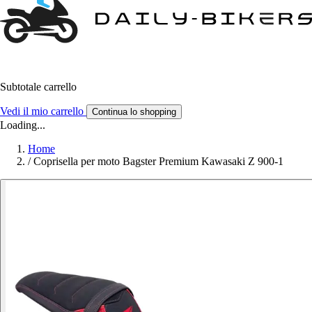
Subtotale carrello
Vedi il mio carrello
Continua lo shopping
Loading...
Home
/
Coprisella per moto Bagster Premium Kawasaki Z 900-1