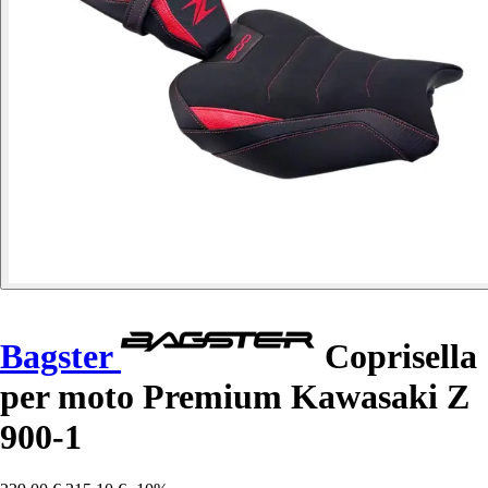
Bagster
Coprisella
per moto Premium Kawasaki Z
900-1