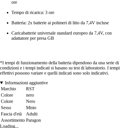
ore
Tempo di ricarica: 3 ore
Batteria: 2x batterie ai polimeri di litio da 7,4V incluse
Caricabatterie universale standard europeo da 7,4V, con
adattatore per presa GB
*I tempi di funzionamento della batteria dipendono da una serie di
condizioni e i tempi indicati si basano su test di laboratorio. I tempi
effettivi possono variare e quelli indicati sono solo indicativi.
Informazioni aggiuntive
Marchio
RST
Colore
nero
Colore
Nero
Sesso
Misto
Fascia d'età
Adulti
Assortimento
Paragon
Loading...