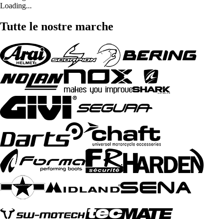
Loading...
Tutte le nostre marche