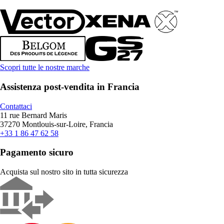
Scopri tutte le nostre marche
Assistenza post-vendita in Francia
Contattaci
11 rue Bernard Maris
37270 Montlouis-sur-Loire, Francia
+33 1 86 47 62 58
Pagamento sicuro
Acquista sul nostro sito in tutta sicurezza