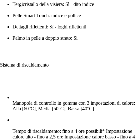
Tergicristallo della visiera: Sì - dito indice
Pelle Smart Touch: indice e pollice
Dettagli riflettenti: Sì - loghi riflettenti
Palmo in pelle a doppio strato: Sì
Sistema di riscaldamento
Manopola di controllo in gomma con 3 impostazioni di calore:
Alta [60°C], Media [50°C], Bassa [40°C].
Tempo di riscaldamento: fino a 4 ore possibili* Impostazione
calore alto - fino a 2,5 ore Impostazione calore basso - fino a 4