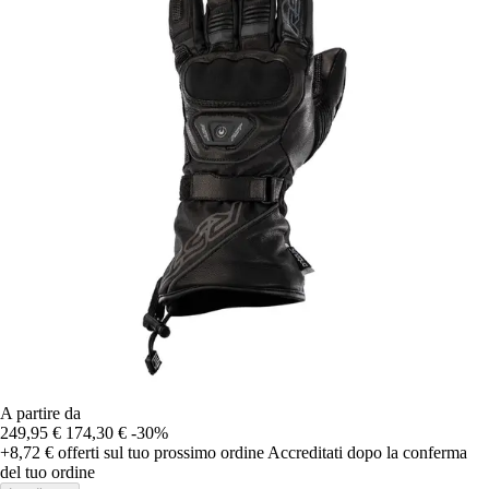
A partire da
249,95 €
174,30 €
-30%
+8,72 €
offerti sul tuo prossimo ordine
Accreditati dopo la conferma
del tuo ordine