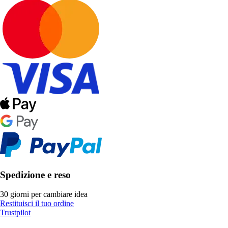
Spedizione e reso
30 giorni per cambiare idea
Restituisci il tuo ordine
Trustpilot