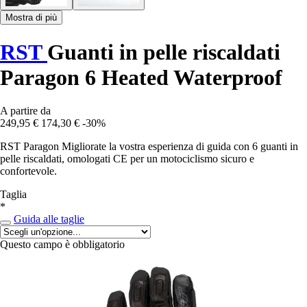
Mostra di più
RST
Guanti in pelle riscaldati
Paragon 6 Heated Waterproof
A partire da
249,95 €
174,30 €
-30%
RST Paragon Migliorate la vostra esperienza di guida con 6 guanti in
pelle riscaldati, omologati CE per un motociclismo sicuro e
confortevole.
Taglia
*
Guida alle taglie
Questo campo è obbligatorio