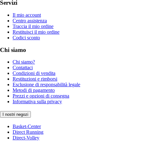
Servizi
Il mio account
Centro assistenza
Traccia il mio ordine
Restituisci il mio ordine
Codici sconto
Chi siamo
Chi siamo?
Contattaci
Condizioni di vendita
Restituzioni e rimborsi
Esclusione di responsabilità legale
Metodi di pagamento
Prezzi e opzioni di consegna
Informativa sulla privacy
I nostri negozi
Basket-Center
Direct Running
Direct-Volley