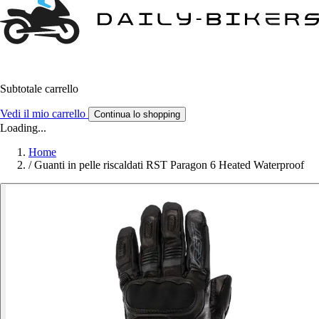
Subtotale carrello
Vedi il mio carrello
Continua lo shopping
Loading...
Home
/
Guanti in pelle riscaldati RST Paragon 6 Heated Waterproof