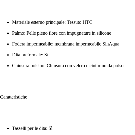
Materiale esterno principale: Tessuto HTC
Palmo: Pelle pieno fiore con impugnature in silicone
Fodera impermeabile: membrana impermeabile SinAqua
Dita preformate: Sì
Chiusura polsino: Chiusura con velcro e cinturino da polso
Caratteristiche
Tasselli per le dita: Sì