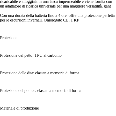
ricaricabile è alloggiata in una tasca impermeabile e viene fornita con
un adattatore di ricarica universale per una maggiore versatilità. gant
Con una durata della batteria fino a 4 ore, offre una protezione perfetta
per le escursioni invernali. Omologato CE, 1 KP
Protezione
Protezione del petto: TPU al carbonio
Protezione delle dita: elastan a memoria di forma
Protezione del pollice: elastan a memoria di forma
Materiale di produzione