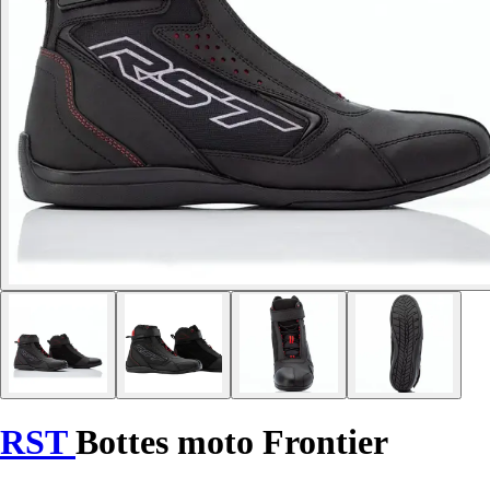
RST
Bottes moto Frontier