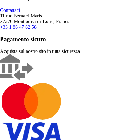
Contattaci
11 rue Bernard Maris
37270 Montlouis-sur-Loire, Francia
+33 1 86 47 62 58
Pagamento sicuro
Acquista sul nostro sito in tutta sicurezza