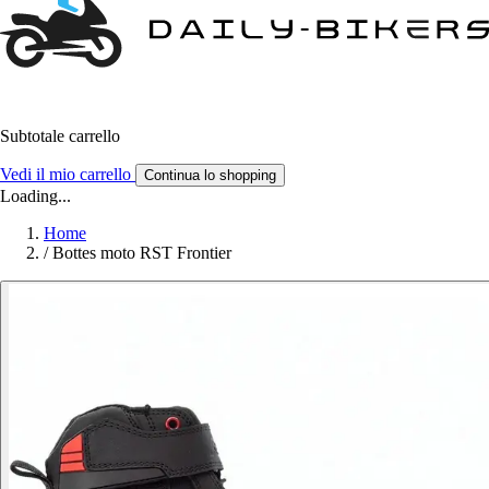
Subtotale carrello
Vedi il mio carrello
Continua lo shopping
Loading...
Home
/
Bottes moto RST Frontier