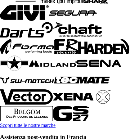
Scopri tutte le nostre marche
Assistenza post-vendita in Francia